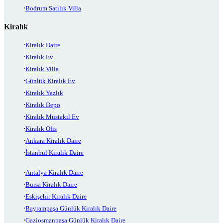
Bodrum Satılık Villa
Kiralık
Kiralık Daire
Kiralık Ev
Kiralık Villa
Günlük Kiralık Ev
Kiralık Yazlık
Kiralık Depo
Kiralık Müstakil Ev
Kiralık Ofis
Ankara Kiralık Daire
İstanbul Kiralık Daire
Antalya Kiralık Daire
Bursa Kiralık Daire
Eskişehir Kiralık Daire
Bayrampaşa Günlük Kiralık Daire
Gaziosmanpaşa Günlük Kiralık Daire