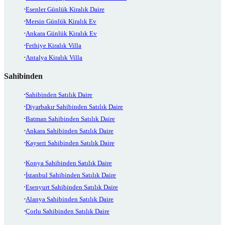
Esenler Günlük Kiralık Daire
Mersin Günlük Kiralık Ev
Ankara Günlük Kiralık Ev
Fethiye Kiralık Villa
Antalya Kiralık Villa
Sahibinden
Sahibinden Satılık Daire
Diyarbakır Sahibinden Satılık Daire
Batman Sahibinden Satılık Daire
Ankara Sahibinden Satılık Daire
Kayseri Sahibinden Satılık Daire
Konya Sahibinden Satılık Daire
İstanbul Sahibinden Satılık Daire
Esenyurt Sahibinden Satılık Daire
Alanya Sahibinden Satılık Daire
Çorlu Sahibinden Satılık Daire