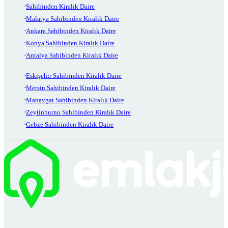
Sahibinden Kiralık Daire
Malatya Sahibinden Kiralık Daire
Ankara Sahibinden Kiralık Daire
Konya Sahibinden Kiralık Daire
Antalya Sahibinden Kiralık Daire
Eskişehir Sahibinden Kiralık Daire
Mersin Sahibinden Kiralık Daire
Manavgat Sahibinden Kiralık Daire
Zeytinburnu Sahibinden Kiralık Daire
Gebze Sahibinden Kiralık Daire