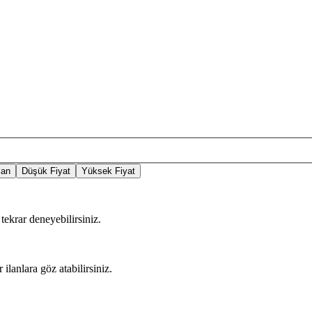
lan
Düşük Fiyat
Yüksek Fiyat
tekrar deneyebilirsiniz.
 ilanlara göz atabilirsiniz.