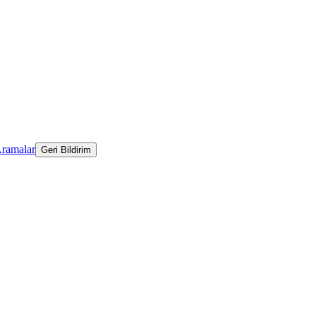
Aramalar
Geri Bildirim