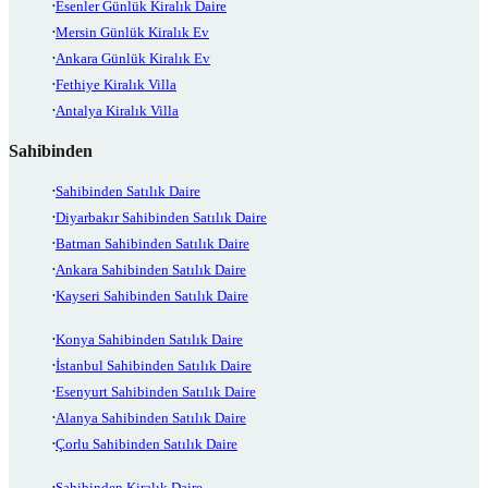
Esenler Günlük Kiralık Daire
Mersin Günlük Kiralık Ev
Ankara Günlük Kiralık Ev
Fethiye Kiralık Villa
Antalya Kiralık Villa
Sahibinden
Sahibinden Satılık Daire
Diyarbakır Sahibinden Satılık Daire
Batman Sahibinden Satılık Daire
Ankara Sahibinden Satılık Daire
Kayseri Sahibinden Satılık Daire
Konya Sahibinden Satılık Daire
İstanbul Sahibinden Satılık Daire
Esenyurt Sahibinden Satılık Daire
Alanya Sahibinden Satılık Daire
Çorlu Sahibinden Satılık Daire
Sahibinden Kiralık Daire