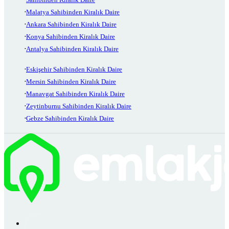
Malatya Sahibinden Kiralık Daire
Ankara Sahibinden Kiralık Daire
Konya Sahibinden Kiralık Daire
Antalya Sahibinden Kiralık Daire
Eskişehir Sahibinden Kiralık Daire
Mersin Sahibinden Kiralık Daire
Manavgat Sahibinden Kiralık Daire
Zeytinburnu Sahibinden Kiralık Daire
Gebze Sahibinden Kiralık Daire