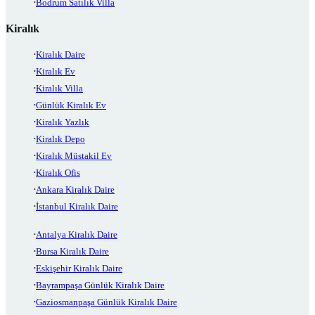
Bodrum Satılık Villa
Kiralık
Kiralık Daire
Kiralık Ev
Kiralık Villa
Günlük Kiralık Ev
Kiralık Yazlık
Kiralık Depo
Kiralık Müstakil Ev
Kiralık Ofis
Ankara Kiralık Daire
İstanbul Kiralık Daire
Antalya Kiralık Daire
Bursa Kiralık Daire
Eskişehir Kiralık Daire
Bayrampaşa Günlük Kiralık Daire
Gaziosmanpaşa Günlük Kiralık Daire