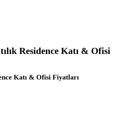
tılık Residence Katı & Ofisi
ence Katı & Ofisi Fiyatları