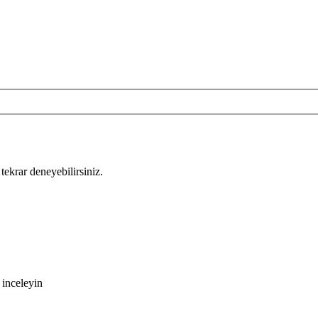
tekrar deneyebilirsiniz.
 inceleyin