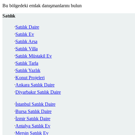
Bu bölgedeki emlak danışmanlarını bulun
Satılık
Satılık Daire
Satılık Ev
Satılık Arsa
Satılık Villa
Satılık Müstakil Ev
Satılık Tarla
Satılık Yazlık
Konut Projeleri
Ankara Satılık Daire
Diyarbakır Satılık Daire
İstanbul Satılık Daire
Bursa Satılık Daire
İzmir Satılık Daire
Antalya Satılık Ev
Mersin Satılık Ev