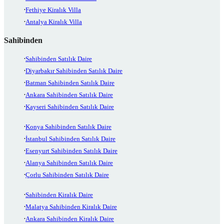
Fethiye Kiralık Villa
Antalya Kiralık Villa
Sahibinden
Sahibinden Satılık Daire
Diyarbakır Sahibinden Satılık Daire
Batman Sahibinden Satılık Daire
Ankara Sahibinden Satılık Daire
Kayseri Sahibinden Satılık Daire
Konya Sahibinden Satılık Daire
İstanbul Sahibinden Satılık Daire
Esenyurt Sahibinden Satılık Daire
Alanya Sahibinden Satılık Daire
Çorlu Sahibinden Satılık Daire
Sahibinden Kiralık Daire
Malatya Sahibinden Kiralık Daire
Ankara Sahibinden Kiralık Daire