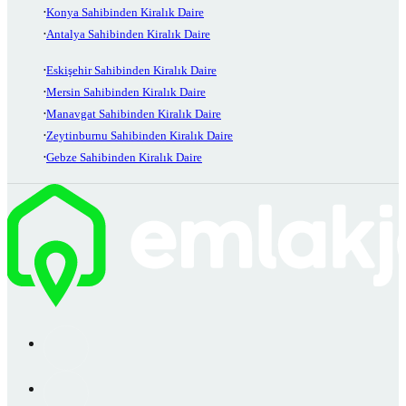
Konya Sahibinden Kiralık Daire
Antalya Sahibinden Kiralık Daire
Eskişehir Sahibinden Kiralık Daire
Mersin Sahibinden Kiralık Daire
Manavgat Sahibinden Kiralık Daire
Zeytinburnu Sahibinden Kiralık Daire
Gebze Sahibinden Kiralık Daire