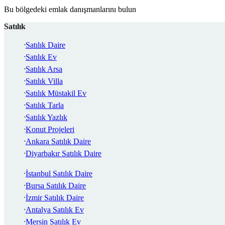
Bu bölgedeki emlak danışmanlarını bulun
Satılık
Satılık Daire
Satılık Ev
Satılık Arsa
Satılık Villa
Satılık Müstakil Ev
Satılık Tarla
Satılık Yazlık
Konut Projeleri
Ankara Satılık Daire
Diyarbakır Satılık Daire
İstanbul Satılık Daire
Bursa Satılık Daire
İzmir Satılık Daire
Antalya Satılık Ev
Mersin Satılık Ev