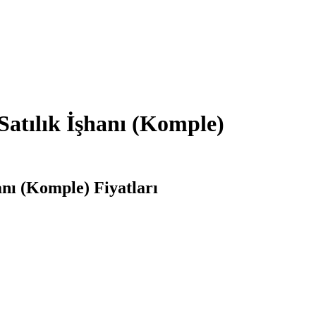
Satılık İşhanı (Komple)
anı (Komple) Fiyatları