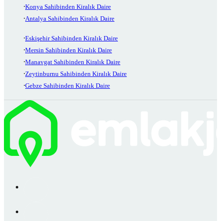
Konya Sahibinden Kiralık Daire
Antalya Sahibinden Kiralık Daire
Eskişehir Sahibinden Kiralık Daire
Mersin Sahibinden Kiralık Daire
Manavgat Sahibinden Kiralık Daire
Zeytinburnu Sahibinden Kiralık Daire
Gebze Sahibinden Kiralık Daire