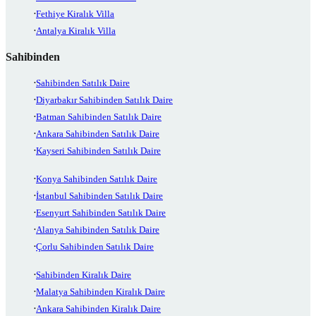
Fethiye Kiralık Villa
Antalya Kiralık Villa
Sahibinden
Sahibinden Satılık Daire
Diyarbakır Sahibinden Satılık Daire
Batman Sahibinden Satılık Daire
Ankara Sahibinden Satılık Daire
Kayseri Sahibinden Satılık Daire
Konya Sahibinden Satılık Daire
İstanbul Sahibinden Satılık Daire
Esenyurt Sahibinden Satılık Daire
Alanya Sahibinden Satılık Daire
Çorlu Sahibinden Satılık Daire
Sahibinden Kiralık Daire
Malatya Sahibinden Kiralık Daire
Ankara Sahibinden Kiralık Daire