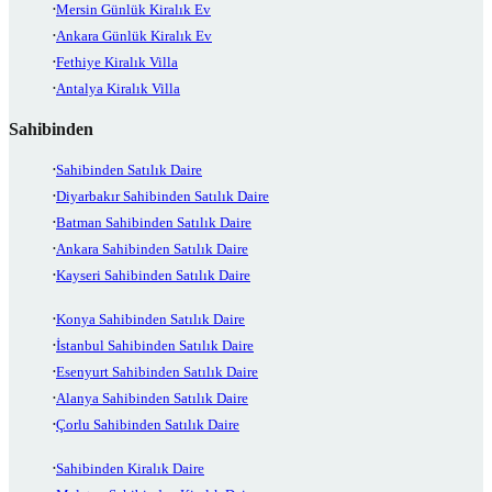
Mersin Günlük Kiralık Ev
Ankara Günlük Kiralık Ev
Fethiye Kiralık Villa
Antalya Kiralık Villa
Sahibinden
Sahibinden Satılık Daire
Diyarbakır Sahibinden Satılık Daire
Batman Sahibinden Satılık Daire
Ankara Sahibinden Satılık Daire
Kayseri Sahibinden Satılık Daire
Konya Sahibinden Satılık Daire
İstanbul Sahibinden Satılık Daire
Esenyurt Sahibinden Satılık Daire
Alanya Sahibinden Satılık Daire
Çorlu Sahibinden Satılık Daire
Sahibinden Kiralık Daire