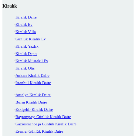
Kiralık
Kiralık Daire
Kiralık Ev
Kiralık Villa
Günlük Kiralık Ev
Kiralık Yazlık
Kiralık Depo
Kiralık Müstakil Ev
Kiralık Ofis
Ankara Kiralık Daire
İstanbul Kiralık Daire
Antalya Kiralık Daire
Bursa Kiralık Daire
Eskişehir Kiralık Daire
Bayrampaşa Günlük Kiralık Daire
Gaziosmanpaşa Günlük Kiralık Daire
Esenler Günlük Kiralık Daire