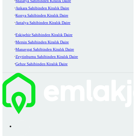
Malatya Sahibinden Kiralık Daire
Ankara Sahibinden Kiralık Daire
Konya Sahibinden Kiralık Daire
Antalya Sahibinden Kiralık Daire
Eskişehir Sahibinden Kiralık Daire
Mersin Sahibinden Kiralık Daire
Manavgat Sahibinden Kiralık Daire
Zeytinburnu Sahibinden Kiralık Daire
Gebze Sahibinden Kiralık Daire