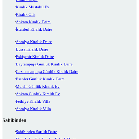
Kiralık Müstakil Ev
Kiralık Ofis
Ankara Kiralık Daire
İstanbul Kiralık Daire
Antalya Kiralık Daire
Bursa Kiralık Daire
Eskişehir Kiralık Daire
Bayrampaşa Günlük Kiralık Daire
Gaziosmanpaşa Günlük Kiralık Daire
Esenler Günlük Kiralık Daire
Mersin Günlük Kiralık Ev
Ankara Günlük Kiralık Ev
Fethiye Kiralık Villa
Antalya Kiralık Villa
Sahibinden
Sahibinden Satılık Daire