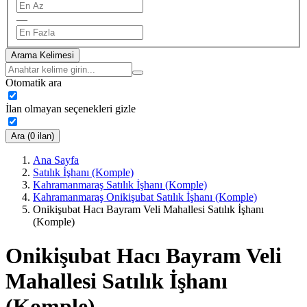
—
Arama Kelimesi
Otomatik ara
İlan olmayan seçenekleri gizle
Ara (0 ilan)
Ana Sayfa
Satılık İşhanı (Komple)
Kahramanmaraş Satılık İşhanı (Komple)
Kahramanmaraş Onikişubat Satılık İşhanı (Komple)
Onikişubat Hacı Bayram Veli Mahallesi Satılık İşhanı
(Komple)
Onikişubat Hacı Bayram Veli
Mahallesi Satılık İşhanı
(Komple)