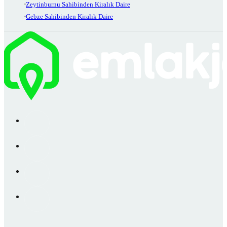
Zeytinburnu Sahibinden Kiralık Daire
Gebze Sahibinden Kiralık Daire