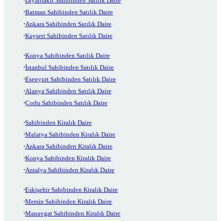
Diyarbakır Sahibinden Satılık Daire
Batman Sahibinden Satılık Daire
Ankara Sahibinden Satılık Daire
Kayseri Sahibinden Satılık Daire
Konya Sahibinden Satılık Daire
İstanbul Sahibinden Satılık Daire
Esenyurt Sahibinden Satılık Daire
Alanya Sahibinden Satılık Daire
Çorlu Sahibinden Satılık Daire
Sahibinden Kiralık Daire
Malatya Sahibinden Kiralık Daire
Ankara Sahibinden Kiralık Daire
Konya Sahibinden Kiralık Daire
Antalya Sahibinden Kiralık Daire
Eskişehir Sahibinden Kiralık Daire
Mersin Sahibinden Kiralık Daire
Manavgat Sahibinden Kiralık Daire