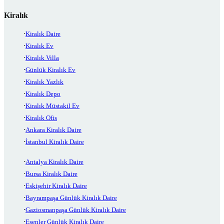
Kiralık
Kiralık Daire
Kiralık Ev
Kiralık Villa
Günlük Kiralık Ev
Kiralık Yazlık
Kiralık Depo
Kiralık Müstakil Ev
Kiralık Ofis
Ankara Kiralık Daire
İstanbul Kiralık Daire
Antalya Kiralık Daire
Bursa Kiralık Daire
Eskişehir Kiralık Daire
Bayrampaşa Günlük Kiralık Daire
Gaziosmanpaşa Günlük Kiralık Daire
Esenler Günlük Kiralık Daire