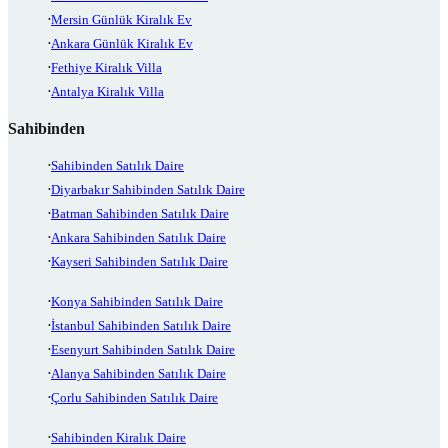
Mersin Günlük Kiralık Ev
Ankara Günlük Kiralık Ev
Fethiye Kiralık Villa
Antalya Kiralık Villa
Sahibinden
Sahibinden Satılık Daire
Diyarbakır Sahibinden Satılık Daire
Batman Sahibinden Satılık Daire
Ankara Sahibinden Satılık Daire
Kayseri Sahibinden Satılık Daire
Konya Sahibinden Satılık Daire
İstanbul Sahibinden Satılık Daire
Esenyurt Sahibinden Satılık Daire
Alanya Sahibinden Satılık Daire
Çorlu Sahibinden Satılık Daire
Sahibinden Kiralık Daire