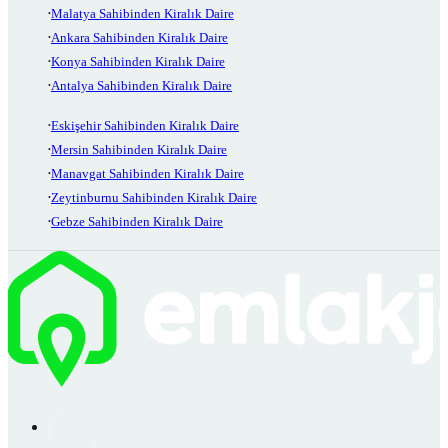
Malatya Sahibinden Kiralık Daire
Ankara Sahibinden Kiralık Daire
Konya Sahibinden Kiralık Daire
Antalya Sahibinden Kiralık Daire
Eskişehir Sahibinden Kiralık Daire
Mersin Sahibinden Kiralık Daire
Manavgat Sahibinden Kiralık Daire
Zeytinburnu Sahibinden Kiralık Daire
Gebze Sahibinden Kiralık Daire