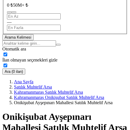
0 ₺
50M+ ₺
—
Arama Kelimesi
Otomatik ara
İlan olmayan seçenekleri gizle
Ara (0 ilan)
Ana Sayfa
Satılık Muhtelif Arsa
Kahramanmaraş Satılık Muhtelif Arsa
Kahramanmaraş Onikişubat Satılık Muhtelif Arsa
Onikişubat Ayşepınarı Mahallesi Satılık Muhtelif Arsa
Onikişubat Ayşepınarı
Mahallesi Satılık Muhtelif Arsa