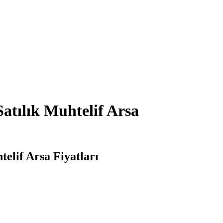
Satılık Muhtelif Arsa
telif Arsa Fiyatları