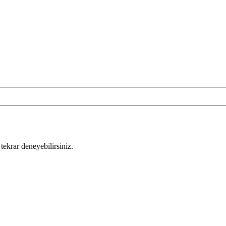
tekrar deneyebilirsiniz.