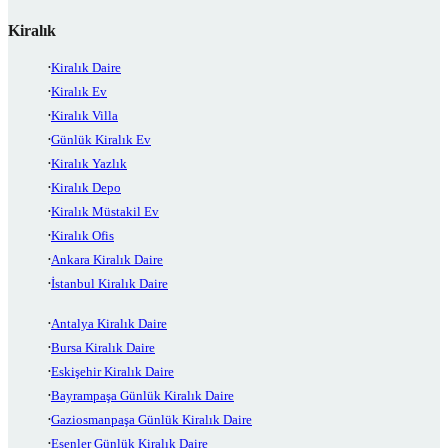
Kiralık
Kiralık Daire
Kiralık Ev
Kiralık Villa
Günlük Kiralık Ev
Kiralık Yazlık
Kiralık Depo
Kiralık Müstakil Ev
Kiralık Ofis
Ankara Kiralık Daire
İstanbul Kiralık Daire
Antalya Kiralık Daire
Bursa Kiralık Daire
Eskişehir Kiralık Daire
Bayrampaşa Günlük Kiralık Daire
Gaziosmanpaşa Günlük Kiralık Daire
Esenler Günlük Kiralık Daire