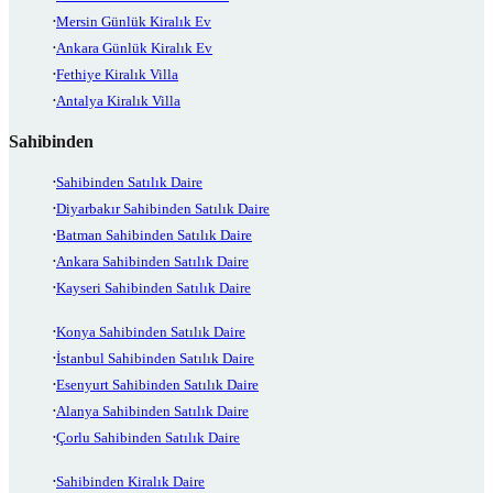
Mersin Günlük Kiralık Ev
Ankara Günlük Kiralık Ev
Fethiye Kiralık Villa
Antalya Kiralık Villa
Sahibinden
Sahibinden Satılık Daire
Diyarbakır Sahibinden Satılık Daire
Batman Sahibinden Satılık Daire
Ankara Sahibinden Satılık Daire
Kayseri Sahibinden Satılık Daire
Konya Sahibinden Satılık Daire
İstanbul Sahibinden Satılık Daire
Esenyurt Sahibinden Satılık Daire
Alanya Sahibinden Satılık Daire
Çorlu Sahibinden Satılık Daire
Sahibinden Kiralık Daire