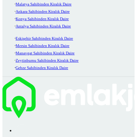
Malatya Sahibinden Kiralık Daire
Ankara Sahibinden Kiralık Daire
Konya Sahibinden Kiralık Daire
Antalya Sahibinden Kiralık Daire
Eskişehir Sahibinden Kiralık Daire
Mersin Sahibinden Kiralık Daire
Manavgat Sahibinden Kiralık Daire
Zeytinburnu Sahibinden Kiralık Daire
Gebze Sahibinden Kiralık Daire