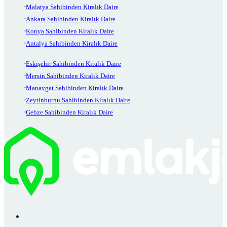
Malatya Sahibinden Kiralık Daire
Ankara Sahibinden Kiralık Daire
Konya Sahibinden Kiralık Daire
Antalya Sahibinden Kiralık Daire
Eskişehir Sahibinden Kiralık Daire
Mersin Sahibinden Kiralık Daire
Manavgat Sahibinden Kiralık Daire
Zeytinburnu Sahibinden Kiralık Daire
Gebze Sahibinden Kiralık Daire