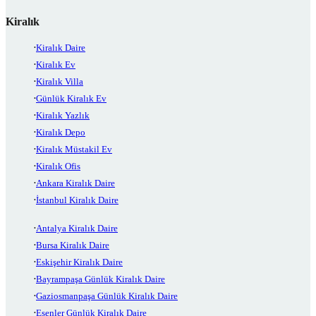
Kiralık
Kiralık Daire
Kiralık Ev
Kiralık Villa
Günlük Kiralık Ev
Kiralık Yazlık
Kiralık Depo
Kiralık Müstakil Ev
Kiralık Ofis
Ankara Kiralık Daire
İstanbul Kiralık Daire
Antalya Kiralık Daire
Bursa Kiralık Daire
Eskişehir Kiralık Daire
Bayrampaşa Günlük Kiralık Daire
Gaziosmanpaşa Günlük Kiralık Daire
Esenler Günlük Kiralık Daire