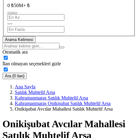
0 ₺
50M+ ₺
—
Arama Kelimesi
Otomatik ara
İlan olmayan seçenekleri gizle
Ara (0 ilan)
Ana Sayfa
Satılık Muhtelif Arsa
Kahramanmaraş Satılık Muhtelif Arsa
Kahramanmaraş Onikişubat Satılık Muhtelif Arsa
Onikişubat Avcılar Mahallesi Satılık Muhtelif Arsa
Onikişubat Avcılar Mahallesi
Satılık Muhtelif Arsa