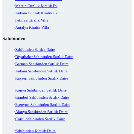
Mersin Günlük Kiralık Ev
Ankara Günlük Kiralık Ev
Fethiye Kiralık Villa
Antalya Kiralık Villa
Sahibinden
Sahibinden Satılık Daire
Diyarbakır Sahibinden Satılık Daire
Batman Sahibinden Satılık Daire
Ankara Sahibinden Satılık Daire
Kayseri Sahibinden Satılık Daire
Konya Sahibinden Satılık Daire
İstanbul Sahibinden Satılık Daire
Esenyurt Sahibinden Satılık Daire
Alanya Sahibinden Satılık Daire
Çorlu Sahibinden Satılık Daire
Sahibinden Kiralık Daire