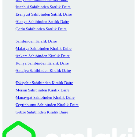
İstanbul Sahibinden Satılık Daire
Esenyurt Sahibinden Satılık Daire
Alanya Sahibinden Satılık Daire
Çorlu Sahibinden Satılık Daire
Sahibinden Kiralık Daire
Malatya Sahibinden Kiralık Daire
Ankara Sahibinden Kiralık Daire
Konya Sahibinden Kiralık Daire
Antalya Sahibinden Kiralık Daire
Eskişehir Sahibinden Kiralık Daire
Mersin Sahibinden Kiralık Daire
Manavgat Sahibinden Kiralık Daire
Zeytinburnu Sahibinden Kiralık Daire
Gebze Sahibinden Kiralık Daire