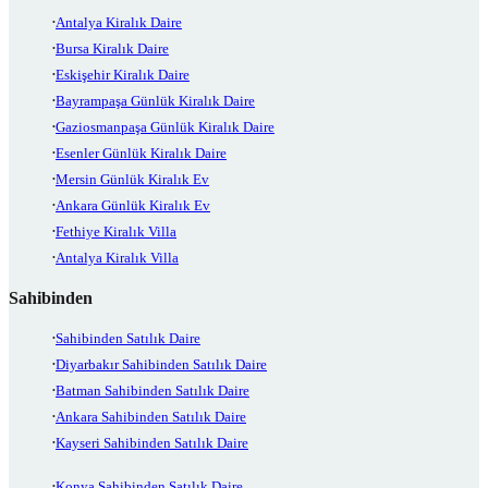
Antalya Kiralık Daire
Bursa Kiralık Daire
Eskişehir Kiralık Daire
Bayrampaşa Günlük Kiralık Daire
Gaziosmanpaşa Günlük Kiralık Daire
Esenler Günlük Kiralık Daire
Mersin Günlük Kiralık Ev
Ankara Günlük Kiralık Ev
Fethiye Kiralık Villa
Antalya Kiralık Villa
Sahibinden
Sahibinden Satılık Daire
Diyarbakır Sahibinden Satılık Daire
Batman Sahibinden Satılık Daire
Ankara Sahibinden Satılık Daire
Kayseri Sahibinden Satılık Daire
Konya Sahibinden Satılık Daire