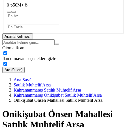
0 ₺
50M+ ₺
—
Arama Kelimesi
Otomatik ara
İlan olmayan seçenekleri gizle
Ara (0 ilan)
Ana Sayfa
Satılık Muhtelif Arsa
Kahramanmaraş Satılık Muhtelif Arsa
Kahramanmaraş Onikişubat Satılık Muhtelif Arsa
Onikişubat Önsen Mahallesi Satılık Muhtelif Arsa
Onikişubat Önsen Mahallesi
Satılık Muhtelif Arsa