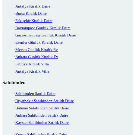
Antalya Kiralık Daire
Bursa Kiralık Daire
Eskişehir Kiralık Daire
Bayrampaşa Günlük Kiralık Daire
Gaziosmanpaşa Günlük Kiralık Daire
Esenler Günlük Kiralık Daire
Mersin Günlük Kiralık Ev
Ankara Günlük Kiralık Ev
Fethiye Kiralık Villa
Antalya Kiralık Villa
Sahibinden
Sahibinden Satılık Daire
Diyarbakır Sahibinden Satılık Daire
Batman Sahibinden Satılık Daire
Ankara Sahibinden Satılık Daire
Kayseri Sahibinden Satılık Daire
Konya Sahibinden Satılık Daire