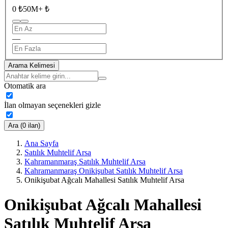
0 ₺
50M+ ₺
—
Arama Kelimesi
Otomatik ara
İlan olmayan seçenekleri gizle
Ara (0 ilan)
Ana Sayfa
Satılık Muhtelif Arsa
Kahramanmaraş Satılık Muhtelif Arsa
Kahramanmaraş Onikişubat Satılık Muhtelif Arsa
Onikişubat Ağcalı Mahallesi Satılık Muhtelif Arsa
Onikişubat Ağcalı Mahallesi
Satılık Muhtelif Arsa