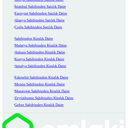
İstanbul Sahibinden Satılık Daire
Esenyurt Sahibinden Satılık Daire
Alanya Sahibinden Satılık Daire
Çorlu Sahibinden Satılık Daire
Sahibinden Kiralık Daire
Malatya Sahibinden Kiralık Daire
Ankara Sahibinden Kiralık Daire
Konya Sahibinden Kiralık Daire
Antalya Sahibinden Kiralık Daire
Eskişehir Sahibinden Kiralık Daire
Mersin Sahibinden Kiralık Daire
Manavgat Sahibinden Kiralık Daire
Zeytinburnu Sahibinden Kiralık Daire
Gebze Sahibinden Kiralık Daire