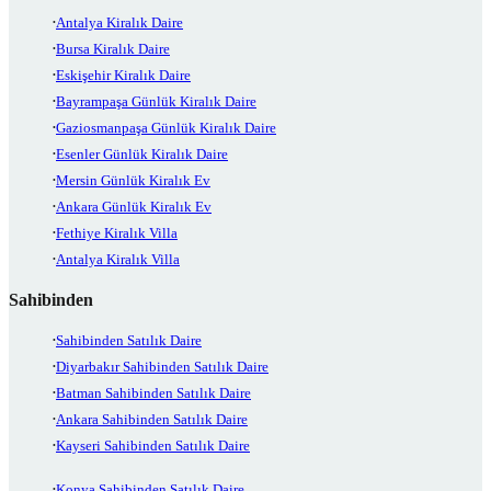
Antalya Kiralık Daire
Bursa Kiralık Daire
Eskişehir Kiralık Daire
Bayrampaşa Günlük Kiralık Daire
Gaziosmanpaşa Günlük Kiralık Daire
Esenler Günlük Kiralık Daire
Mersin Günlük Kiralık Ev
Ankara Günlük Kiralık Ev
Fethiye Kiralık Villa
Antalya Kiralık Villa
Sahibinden
Sahibinden Satılık Daire
Diyarbakır Sahibinden Satılık Daire
Batman Sahibinden Satılık Daire
Ankara Sahibinden Satılık Daire
Kayseri Sahibinden Satılık Daire
Konya Sahibinden Satılık Daire