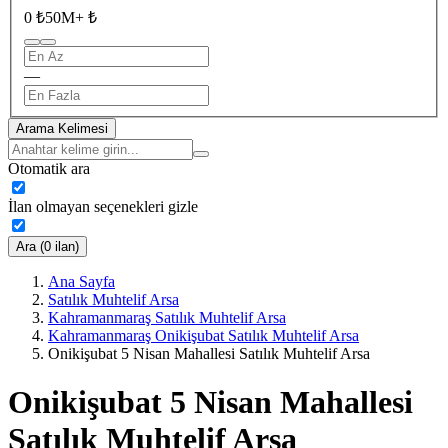
0 ₺
50M+ ₺
—
Arama Kelimesi
Otomatik ara
İlan olmayan seçenekleri gizle
Ara (0 ilan)
Ana Sayfa
Satılık Muhtelif Arsa
Kahramanmaraş Satılık Muhtelif Arsa
Kahramanmaraş Onikişubat Satılık Muhtelif Arsa
Onikişubat 5 Nisan Mahallesi Satılık Muhtelif Arsa
Onikişubat 5 Nisan Mahallesi
Satılık Muhtelif Arsa