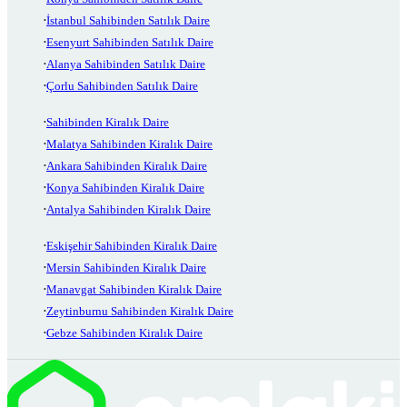
İstanbul Sahibinden Satılık Daire
Esenyurt Sahibinden Satılık Daire
Alanya Sahibinden Satılık Daire
Çorlu Sahibinden Satılık Daire
Sahibinden Kiralık Daire
Malatya Sahibinden Kiralık Daire
Ankara Sahibinden Kiralık Daire
Konya Sahibinden Kiralık Daire
Antalya Sahibinden Kiralık Daire
Eskişehir Sahibinden Kiralık Daire
Mersin Sahibinden Kiralık Daire
Manavgat Sahibinden Kiralık Daire
Zeytinburnu Sahibinden Kiralık Daire
Gebze Sahibinden Kiralık Daire