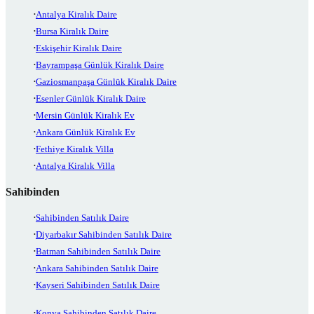
Antalya Kiralık Daire
Bursa Kiralık Daire
Eskişehir Kiralık Daire
Bayrampaşa Günlük Kiralık Daire
Gaziosmanpaşa Günlük Kiralık Daire
Esenler Günlük Kiralık Daire
Mersin Günlük Kiralık Ev
Ankara Günlük Kiralık Ev
Fethiye Kiralık Villa
Antalya Kiralık Villa
Sahibinden
Sahibinden Satılık Daire
Diyarbakır Sahibinden Satılık Daire
Batman Sahibinden Satılık Daire
Ankara Sahibinden Satılık Daire
Kayseri Sahibinden Satılık Daire
Konya Sahibinden Satılık Daire