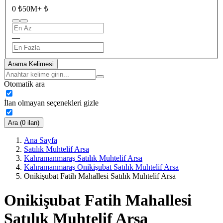
0 ₺
50M+ ₺
—
Arama Kelimesi
Otomatik ara
İlan olmayan seçenekleri gizle
Ara (0 ilan)
Ana Sayfa
Satılık Muhtelif Arsa
Kahramanmaraş Satılık Muhtelif Arsa
Kahramanmaraş Onikişubat Satılık Muhtelif Arsa
Onikişubat Fatih Mahallesi Satılık Muhtelif Arsa
Onikişubat Fatih Mahallesi
Satılık Muhtelif Arsa