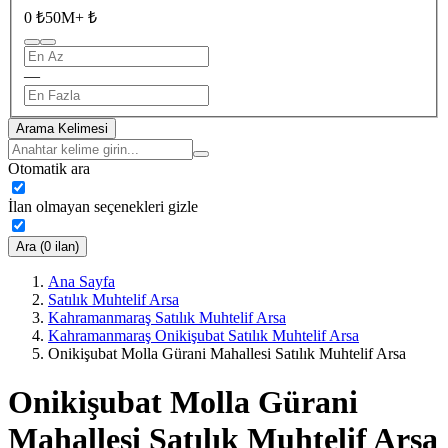
0 ₺
50M+ ₺
—
Arama Kelimesi
Otomatik ara
İlan olmayan seçenekleri gizle
Ara (0 ilan)
Ana Sayfa
Satılık Muhtelif Arsa
Kahramanmaraş Satılık Muhtelif Arsa
Kahramanmaraş Onikişubat Satılık Muhtelif Arsa
Onikişubat Molla Gürani Mahallesi Satılık Muhtelif Arsa
Onikişubat Molla Gürani
Mahallesi Satılık Muhtelif Arsa