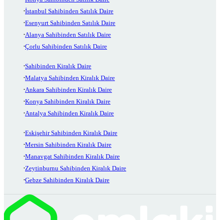
İstanbul Sahibinden Satılık Daire
Esenyurt Sahibinden Satılık Daire
Alanya Sahibinden Satılık Daire
Çorlu Sahibinden Satılık Daire
Sahibinden Kiralık Daire
Malatya Sahibinden Kiralık Daire
Ankara Sahibinden Kiralık Daire
Konya Sahibinden Kiralık Daire
Antalya Sahibinden Kiralık Daire
Eskişehir Sahibinden Kiralık Daire
Mersin Sahibinden Kiralık Daire
Manavgat Sahibinden Kiralık Daire
Zeytinburnu Sahibinden Kiralık Daire
Gebze Sahibinden Kiralık Daire