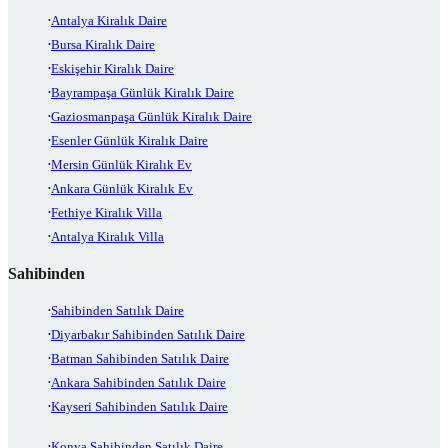
Antalya Kiralık Daire
Bursa Kiralık Daire
Eskişehir Kiralık Daire
Bayrampaşa Günlük Kiralık Daire
Gaziosmanpaşa Günlük Kiralık Daire
Esenler Günlük Kiralık Daire
Mersin Günlük Kiralık Ev
Ankara Günlük Kiralık Ev
Fethiye Kiralık Villa
Antalya Kiralık Villa
Sahibinden
Sahibinden Satılık Daire
Diyarbakır Sahibinden Satılık Daire
Batman Sahibinden Satılık Daire
Ankara Sahibinden Satılık Daire
Kayseri Sahibinden Satılık Daire
Konya Sahibinden Satılık Daire