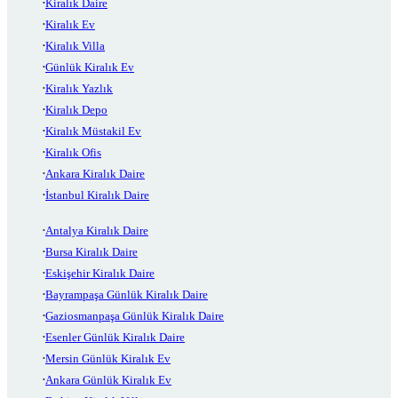
Kiralık Daire
Kiralık Ev
Kiralık Villa
Günlük Kiralık Ev
Kiralık Yazlık
Kiralık Depo
Kiralık Müstakil Ev
Kiralık Ofis
Ankara Kiralık Daire
İstanbul Kiralık Daire
Antalya Kiralık Daire
Bursa Kiralık Daire
Eskişehir Kiralık Daire
Bayrampaşa Günlük Kiralık Daire
Gaziosmanpaşa Günlük Kiralık Daire
Esenler Günlük Kiralık Daire
Mersin Günlük Kiralık Ev
Ankara Günlük Kiralık Ev