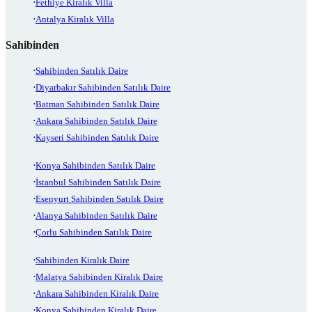
Fethiye Kiralık Villa
Antalya Kiralık Villa
Sahibinden
Sahibinden Satılık Daire
Diyarbakır Sahibinden Satılık Daire
Batman Sahibinden Satılık Daire
Ankara Sahibinden Satılık Daire
Kayseri Sahibinden Satılık Daire
Konya Sahibinden Satılık Daire
İstanbul Sahibinden Satılık Daire
Esenyurt Sahibinden Satılık Daire
Alanya Sahibinden Satılık Daire
Çorlu Sahibinden Satılık Daire
Sahibinden Kiralık Daire
Malatya Sahibinden Kiralık Daire
Ankara Sahibinden Kiralık Daire
Konya Sahibinden Kiralık Daire