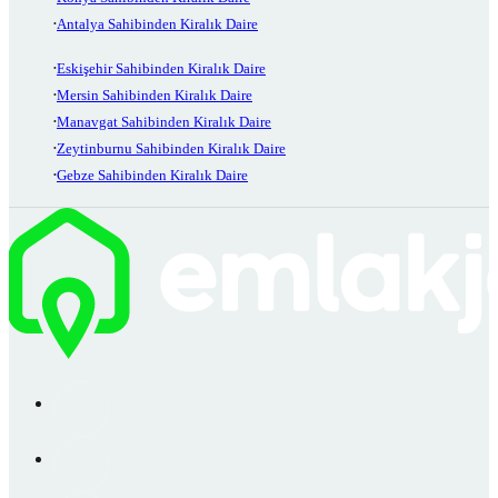
Antalya Sahibinden Kiralık Daire
Eskişehir Sahibinden Kiralık Daire
Mersin Sahibinden Kiralık Daire
Manavgat Sahibinden Kiralık Daire
Zeytinburnu Sahibinden Kiralık Daire
Gebze Sahibinden Kiralık Daire