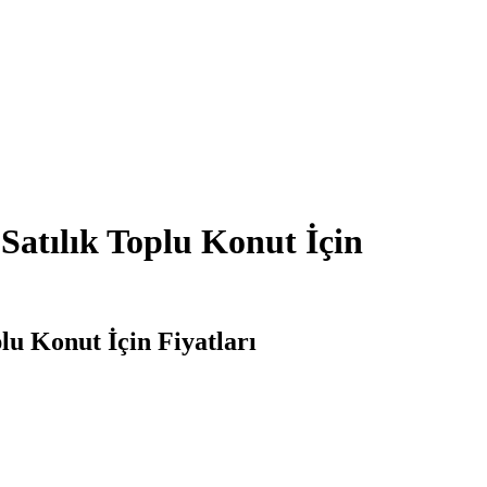
Satılık Toplu Konut İçin
lu Konut İçin Fiyatları