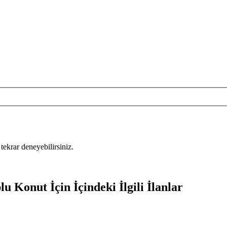
tekrar deneyebilirsiniz.
u Konut İçin İçindeki İlgili İlanlar