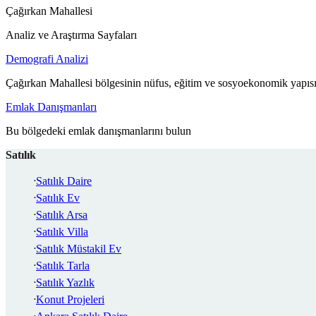
Çağırkan Mahallesi
Analiz ve Araştırma Sayfaları
Demografi Analizi
Çağırkan Mahallesi bölgesinin nüfus, eğitim ve sosyoekonomik yapısı
Emlak Danışmanları
Bu bölgedeki emlak danışmanlarını bulun
Satılık
Satılık Daire
Satılık Ev
Satılık Arsa
Satılık Villa
Satılık Müstakil Ev
Satılık Tarla
Satılık Yazlık
Konut Projeleri