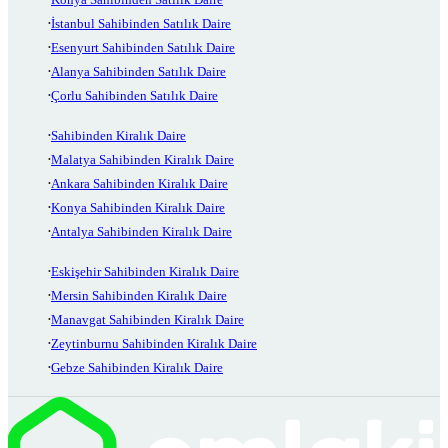
İstanbul Sahibinden Satılık Daire
Esenyurt Sahibinden Satılık Daire
Alanya Sahibinden Satılık Daire
Çorlu Sahibinden Satılık Daire
Sahibinden Kiralık Daire
Malatya Sahibinden Kiralık Daire
Ankara Sahibinden Kiralık Daire
Konya Sahibinden Kiralık Daire
Antalya Sahibinden Kiralık Daire
Eskişehir Sahibinden Kiralık Daire
Mersin Sahibinden Kiralık Daire
Manavgat Sahibinden Kiralık Daire
Zeytinburnu Sahibinden Kiralık Daire
Gebze Sahibinden Kiralık Daire