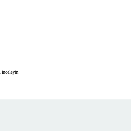
 inceleyin