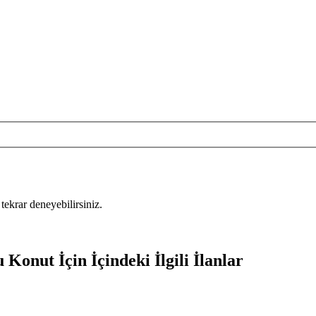
tekrar deneyebilirsiniz.
Konut İçin İçindeki İlgili İlanlar