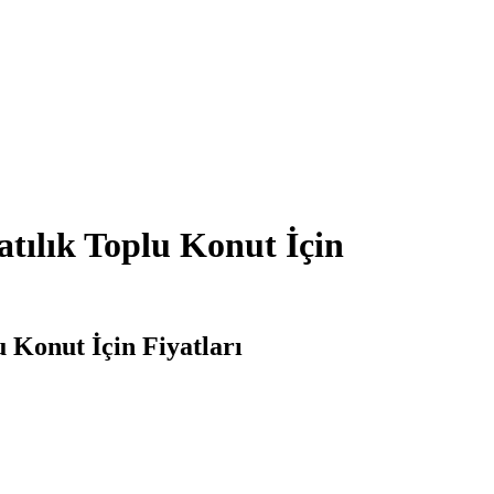
tılık Toplu Konut İçin
 Konut İçin Fiyatları