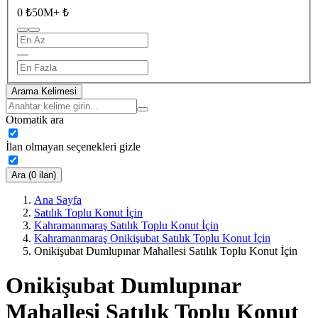
0 ₺
50M+ ₺
—
Arama Kelimesi
Otomatik ara
İlan olmayan seçenekleri gizle
Ara (0 ilan)
Ana Sayfa
Satılık Toplu Konut İçin
Kahramanmaraş Satılık Toplu Konut İçin
Kahramanmaraş Onikişubat Satılık Toplu Konut İçin
Onikişubat Dumlupınar Mahallesi Satılık Toplu Konut İçin
Onikişubat Dumlupınar
Mahallesi Satılık Toplu Konut