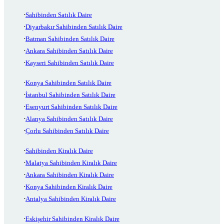
Sahibinden Satılık Daire
Diyarbakır Sahibinden Satılık Daire
Batman Sahibinden Satılık Daire
Ankara Sahibinden Satılık Daire
Kayseri Sahibinden Satılık Daire
Konya Sahibinden Satılık Daire
İstanbul Sahibinden Satılık Daire
Esenyurt Sahibinden Satılık Daire
Alanya Sahibinden Satılık Daire
Çorlu Sahibinden Satılık Daire
Sahibinden Kiralık Daire
Malatya Sahibinden Kiralık Daire
Ankara Sahibinden Kiralık Daire
Konya Sahibinden Kiralık Daire
Antalya Sahibinden Kiralık Daire
Eskişehir Sahibinden Kiralık Daire