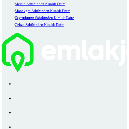
Mersin Sahibinden Kiralık Daire
Manavgat Sahibinden Kiralık Daire
Zeytinburnu Sahibinden Kiralık Daire
Gebze Sahibinden Kiralık Daire