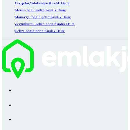
Eskişehir Sahibinden Kiralık Daire
Mersin Sahibinden Kiralık Daire
Manavgat Sahibinden Kiralık Daire
Zeytinburnu Sahibinden Kiralık Daire
Gebze Sahibinden Kiralık Daire