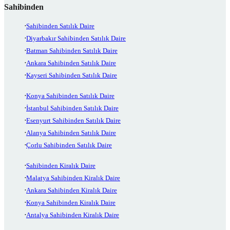
Sahibinden
Sahibinden Satılık Daire
Diyarbakır Sahibinden Satılık Daire
Batman Sahibinden Satılık Daire
Ankara Sahibinden Satılık Daire
Kayseri Sahibinden Satılık Daire
Konya Sahibinden Satılık Daire
İstanbul Sahibinden Satılık Daire
Esenyurt Sahibinden Satılık Daire
Alanya Sahibinden Satılık Daire
Çorlu Sahibinden Satılık Daire
Sahibinden Kiralık Daire
Malatya Sahibinden Kiralık Daire
Ankara Sahibinden Kiralık Daire
Konya Sahibinden Kiralık Daire
Antalya Sahibinden Kiralık Daire