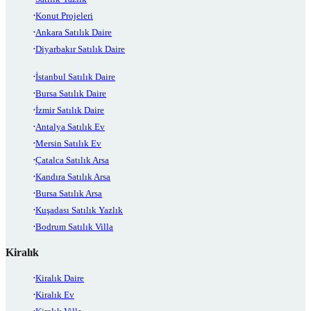
Konut Projeleri
Ankara Satılık Daire
Diyarbakır Satılık Daire
İstanbul Satılık Daire
Bursa Satılık Daire
İzmir Satılık Daire
Antalya Satılık Ev
Mersin Satılık Ev
Çatalca Satılık Arsa
Kandıra Satılık Arsa
Bursa Satılık Arsa
Kuşadası Satılık Yazlık
Bodrum Satılık Villa
Kiralık
Kiralık Daire
Kiralık Ev