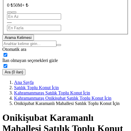
0 ₺
50M+ ₺
—
Arama Kelimesi
Otomatik ara
İlan olmayan seçenekleri gizle
Ara (0 ilan)
Ana Sayfa
Satılık Toplu Konut İçin
Kahramanmaraş Satılık Toplu Konut İçin
Kahramanmaraş Onikişubat Satılık Toplu Konut İçin
Onikişubat Karamanlı Mahallesi Satılık Toplu Konut İçin
Onikişubat Karamanlı
Mahallesi Satılık Toplu Konut