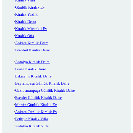
Kiralık Villa
Günlük Kiralık Ev
Kiralık Yazlık
Kiralık Depo
Kiralık Müstakil Ev
Kiralık Ofis
Ankara Kiralık Daire
İstanbul Kiralık Daire
Antalya Kiralık Daire
Bursa Kiralık Daire
Eskişehir Kiralık Daire
Bayrampaşa Günlük Kiralık Daire
Gaziosmanpaşa Günlük Kiralık Daire
Esenler Günlük Kiralık Daire
Mersin Günlük Kiralık Ev
Ankara Günlük Kiralık Ev
Fethiye Kiralık Villa
Antalya Kiralık Villa