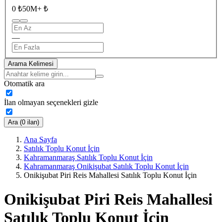
0 ₺
50M+ ₺
—
Arama Kelimesi
Otomatik ara
İlan olmayan seçenekleri gizle
Ara (0 ilan)
Ana Sayfa
Satılık Toplu Konut İçin
Kahramanmaraş Satılık Toplu Konut İçin
Kahramanmaraş Onikişubat Satılık Toplu Konut İçin
Onikişubat Piri Reis Mahallesi Satılık Toplu Konut İçin
Onikişubat Piri Reis Mahallesi
Satılık Toplu Konut İçin