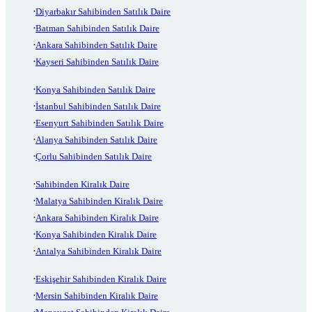
Diyarbakır Sahibinden Satılık Daire
Batman Sahibinden Satılık Daire
Ankara Sahibinden Satılık Daire
Kayseri Sahibinden Satılık Daire
Konya Sahibinden Satılık Daire
İstanbul Sahibinden Satılık Daire
Esenyurt Sahibinden Satılık Daire
Alanya Sahibinden Satılık Daire
Çorlu Sahibinden Satılık Daire
Sahibinden Kiralık Daire
Malatya Sahibinden Kiralık Daire
Ankara Sahibinden Kiralık Daire
Konya Sahibinden Kiralık Daire
Antalya Sahibinden Kiralık Daire
Eskişehir Sahibinden Kiralık Daire
Mersin Sahibinden Kiralık Daire