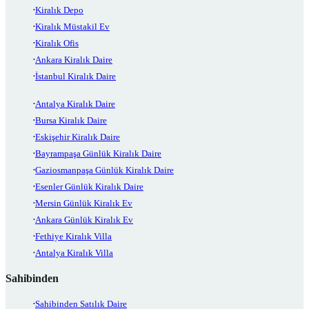
Kiralık Depo
Kiralık Müstakil Ev
Kiralık Ofis
Ankara Kiralık Daire
İstanbul Kiralık Daire
Antalya Kiralık Daire
Bursa Kiralık Daire
Eskişehir Kiralık Daire
Bayrampaşa Günlük Kiralık Daire
Gaziosmanpaşa Günlük Kiralık Daire
Esenler Günlük Kiralık Daire
Mersin Günlük Kiralık Ev
Ankara Günlük Kiralık Ev
Fethiye Kiralık Villa
Antalya Kiralık Villa
Sahibinden
Sahibinden Satılık Daire