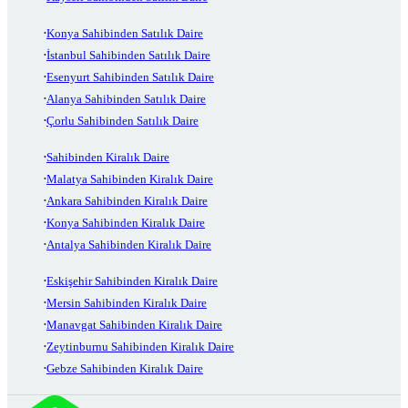
Konya Sahibinden Satılık Daire
İstanbul Sahibinden Satılık Daire
Esenyurt Sahibinden Satılık Daire
Alanya Sahibinden Satılık Daire
Çorlu Sahibinden Satılık Daire
Sahibinden Kiralık Daire
Malatya Sahibinden Kiralık Daire
Ankara Sahibinden Kiralık Daire
Konya Sahibinden Kiralık Daire
Antalya Sahibinden Kiralık Daire
Eskişehir Sahibinden Kiralık Daire
Mersin Sahibinden Kiralık Daire
Manavgat Sahibinden Kiralık Daire
Zeytinburnu Sahibinden Kiralık Daire
Gebze Sahibinden Kiralık Daire