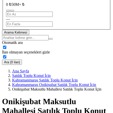
0 ₺
50M+ ₺
—
Arama Kelimesi
Otomatik ara
İlan olmayan seçenekleri gizle
Ara (0 ilan)
Ana Sayfa
Satılık Toplu Konut İçin
Kahramanmaraş Satılık Toplu Konut İçin
Kahramanmaraş Onikişubat Satılık Toplu Konut İçin
Onikişubat Maksutlu Mahallesi Satılık Toplu Konut İçin
Onikişubat Maksutlu
Mahallesi Satılık Toplu Konut