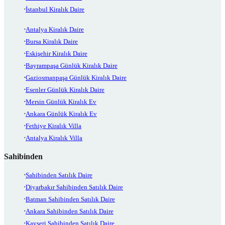
İstanbul Kiralık Daire
Antalya Kiralık Daire
Bursa Kiralık Daire
Eskişehir Kiralık Daire
Bayrampaşa Günlük Kiralık Daire
Gaziosmanpaşa Günlük Kiralık Daire
Esenler Günlük Kiralık Daire
Mersin Günlük Kiralık Ev
Ankara Günlük Kiralık Ev
Fethiye Kiralık Villa
Antalya Kiralık Villa
Sahibinden
Sahibinden Satılık Daire
Diyarbakır Sahibinden Satılık Daire
Batman Sahibinden Satılık Daire
Ankara Sahibinden Satılık Daire
Kayseri Sahibinden Satılık Daire