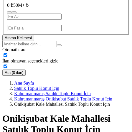
0 ₺
50M+ ₺
—
Arama Kelimesi
Otomatik ara
İlan olmayan seçenekleri gizle
Ara (0 ilan)
Ana Sayfa
Satılık Toplu Konut İçin
Kahramanmaraş Satılık Toplu Konut İçin
Kahramanmaraş Onikişubat Satılık Toplu Konut İçin
Onikişubat Kale Mahallesi Satılık Toplu Konut İçin
Onikişubat Kale Mahallesi
Satılık Toplu Konut İçin