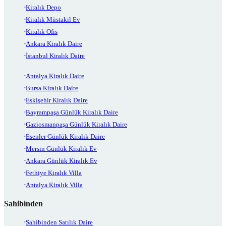
Kiralık Depo
Kiralık Müstakil Ev
Kiralık Ofis
Ankara Kiralık Daire
İstanbul Kiralık Daire
Antalya Kiralık Daire
Bursa Kiralık Daire
Eskişehir Kiralık Daire
Bayrampaşa Günlük Kiralık Daire
Gaziosmanpaşa Günlük Kiralık Daire
Esenler Günlük Kiralık Daire
Mersin Günlük Kiralık Ev
Ankara Günlük Kiralık Ev
Fethiye Kiralık Villa
Antalya Kiralık Villa
Sahibinden
Sahibinden Satılık Daire