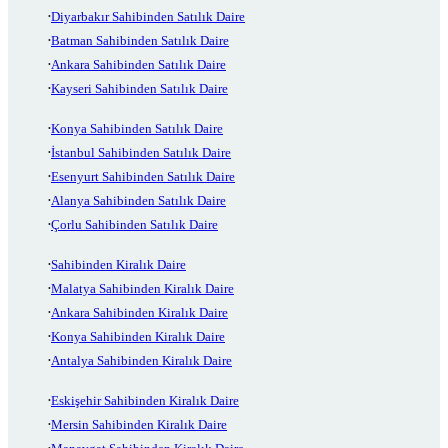
Diyarbakır Sahibinden Satılık Daire
Batman Sahibinden Satılık Daire
Ankara Sahibinden Satılık Daire
Kayseri Sahibinden Satılık Daire
Konya Sahibinden Satılık Daire
İstanbul Sahibinden Satılık Daire
Esenyurt Sahibinden Satılık Daire
Alanya Sahibinden Satılık Daire
Çorlu Sahibinden Satılık Daire
Sahibinden Kiralık Daire
Malatya Sahibinden Kiralık Daire
Ankara Sahibinden Kiralık Daire
Konya Sahibinden Kiralık Daire
Antalya Sahibinden Kiralık Daire
Eskişehir Sahibinden Kiralık Daire
Mersin Sahibinden Kiralık Daire