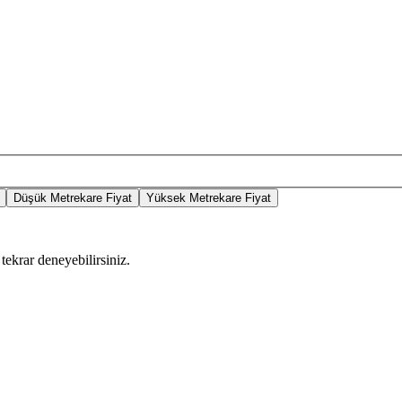
Düşük Metrekare Fiyat
Yüksek Metrekare Fiyat
tekrar deneyebilirsiniz.