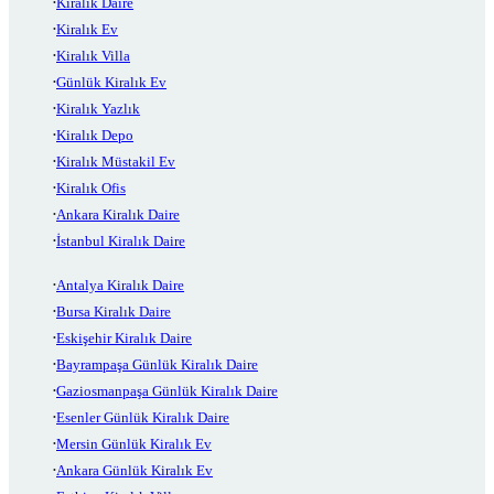
Kiralık Daire
Kiralık Ev
Kiralık Villa
Günlük Kiralık Ev
Kiralık Yazlık
Kiralık Depo
Kiralık Müstakil Ev
Kiralık Ofis
Ankara Kiralık Daire
İstanbul Kiralık Daire
Antalya Kiralık Daire
Bursa Kiralık Daire
Eskişehir Kiralık Daire
Bayrampaşa Günlük Kiralık Daire
Gaziosmanpaşa Günlük Kiralık Daire
Esenler Günlük Kiralık Daire
Mersin Günlük Kiralık Ev
Ankara Günlük Kiralık Ev