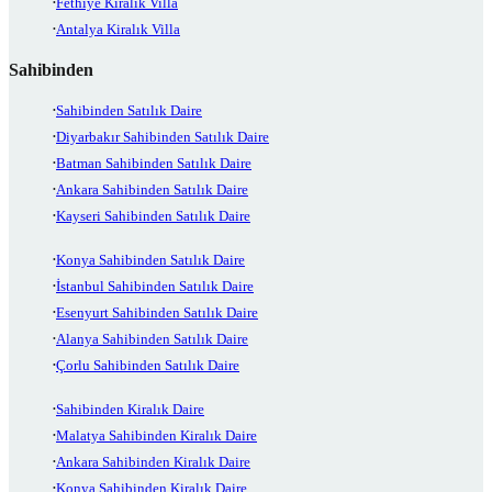
Fethiye Kiralık Villa
Antalya Kiralık Villa
Sahibinden
Sahibinden Satılık Daire
Diyarbakır Sahibinden Satılık Daire
Batman Sahibinden Satılık Daire
Ankara Sahibinden Satılık Daire
Kayseri Sahibinden Satılık Daire
Konya Sahibinden Satılık Daire
İstanbul Sahibinden Satılık Daire
Esenyurt Sahibinden Satılık Daire
Alanya Sahibinden Satılık Daire
Çorlu Sahibinden Satılık Daire
Sahibinden Kiralık Daire
Malatya Sahibinden Kiralık Daire
Ankara Sahibinden Kiralık Daire
Konya Sahibinden Kiralık Daire