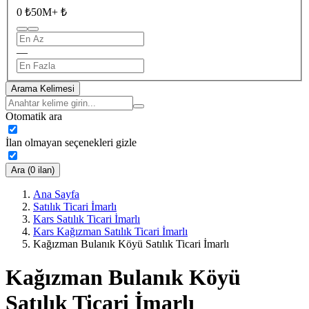
0 ₺
50M+ ₺
—
Arama Kelimesi
Otomatik ara
İlan olmayan seçenekleri gizle
Ara (0 ilan)
Ana Sayfa
Satılık Ticari İmarlı
Kars Satılık Ticari İmarlı
Kars Kağızman Satılık Ticari İmarlı
Kağızman Bulanık Köyü Satılık Ticari İmarlı
Kağızman Bulanık Köyü
Satılık Ticari İmarlı