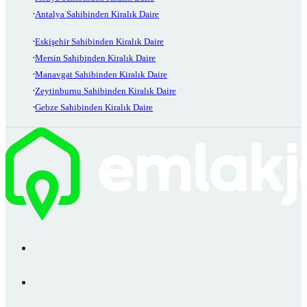
Antalya Sahibinden Kiralık Daire
Eskişehir Sahibinden Kiralık Daire
Mersin Sahibinden Kiralık Daire
Manavgat Sahibinden Kiralık Daire
Zeytinburnu Sahibinden Kiralık Daire
Gebze Sahibinden Kiralık Daire