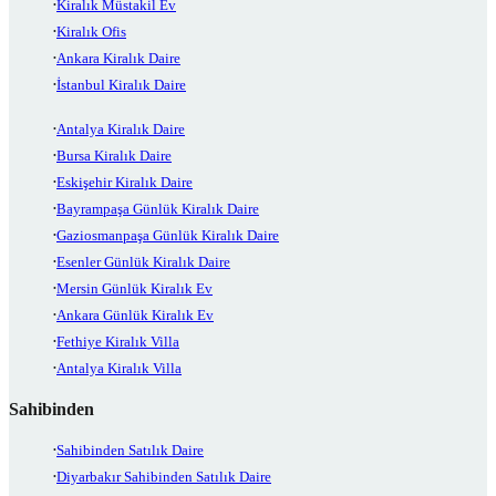
Kiralık Müstakil Ev
Kiralık Ofis
Ankara Kiralık Daire
İstanbul Kiralık Daire
Antalya Kiralık Daire
Bursa Kiralık Daire
Eskişehir Kiralık Daire
Bayrampaşa Günlük Kiralık Daire
Gaziosmanpaşa Günlük Kiralık Daire
Esenler Günlük Kiralık Daire
Mersin Günlük Kiralık Ev
Ankara Günlük Kiralık Ev
Fethiye Kiralık Villa
Antalya Kiralık Villa
Sahibinden
Sahibinden Satılık Daire
Diyarbakır Sahibinden Satılık Daire