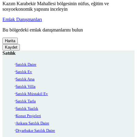
Kazım Karabekir Mahallesi bölgesinin nüfus, eğitim ve
sosyoekonomik yapısını inceleyin
Emlak Danışmanları
Bu bölgedeki emlak danışmanlarını bulun
Harita
Kaydet
Satılık
Satılık Daire
Satılık Ev
Satılık Arsa
Satılık Villa
Satılık Müstakil Ev
Satılık Tarla
Satılık Yazlık
Konut Projeleri
Ankara Satılık Daire
Diyarbakır Satılık Daire