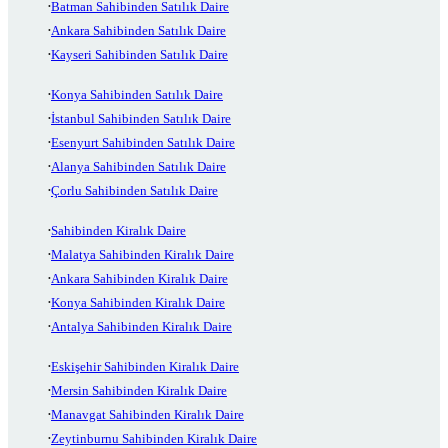
Batman Sahibinden Satılık Daire
Ankara Sahibinden Satılık Daire
Kayseri Sahibinden Satılık Daire
Konya Sahibinden Satılık Daire
İstanbul Sahibinden Satılık Daire
Esenyurt Sahibinden Satılık Daire
Alanya Sahibinden Satılık Daire
Çorlu Sahibinden Satılık Daire
Sahibinden Kiralık Daire
Malatya Sahibinden Kiralık Daire
Ankara Sahibinden Kiralık Daire
Konya Sahibinden Kiralık Daire
Antalya Sahibinden Kiralık Daire
Eskişehir Sahibinden Kiralık Daire
Mersin Sahibinden Kiralık Daire
Manavgat Sahibinden Kiralık Daire
Zeytinburnu Sahibinden Kiralık Daire