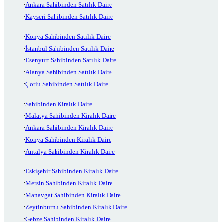
Ankara Sahibinden Satılık Daire
Kayseri Sahibinden Satılık Daire
Konya Sahibinden Satılık Daire
İstanbul Sahibinden Satılık Daire
Esenyurt Sahibinden Satılık Daire
Alanya Sahibinden Satılık Daire
Çorlu Sahibinden Satılık Daire
Sahibinden Kiralık Daire
Malatya Sahibinden Kiralık Daire
Ankara Sahibinden Kiralık Daire
Konya Sahibinden Kiralık Daire
Antalya Sahibinden Kiralık Daire
Eskişehir Sahibinden Kiralık Daire
Mersin Sahibinden Kiralık Daire
Manavgat Sahibinden Kiralık Daire
Zeytinburnu Sahibinden Kiralık Daire
Gebze Sahibinden Kiralık Daire