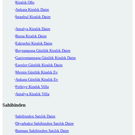
Kiralık Ofis
Ankara Kiralık Daire
İstanbul Kiralık Daire
Antalya Kiralık Daire
Bursa Kiralık Daire
Eskişehir Kiralık Daire
Bayrampaşa Günlük Kiralık Daire
Gaziosmanpaşa Günlük Kiralık Daire
Esenler Günlük Kiralık Daire
Mersin Günlük Kiralık Ev
Ankara Günlük Kiralık Ev
Fethiye Kiralık Villa
Antalya Kiralık Villa
Sahibinden
Sahibinden Satılık Daire
Diyarbakır Sahibinden Satılık Daire
Batman Sahibinden Satılık Daire