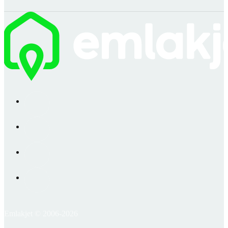
Emlakjet © 2006-2026