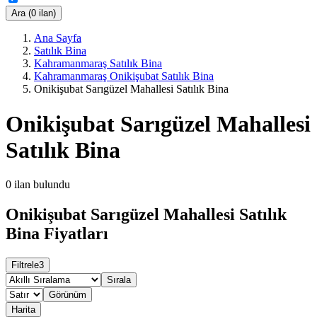
Ara (0 ilan)
Ana Sayfa
Satılık Bina
Kahramanmaraş Satılık Bina
Kahramanmaraş Onikişubat Satılık Bina
Onikişubat Sarıgüzel Mahallesi Satılık Bina
Onikişubat Sarıgüzel Mahallesi
Satılık Bina
0
ilan bulundu
Onikişubat Sarıgüzel Mahallesi Satılık
Bina Fiyatları
Filtrele
3
Sırala
Görünüm
Harita