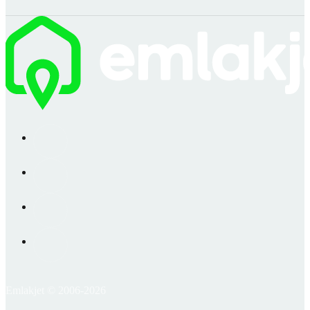
Emlakjet © 2006-2026