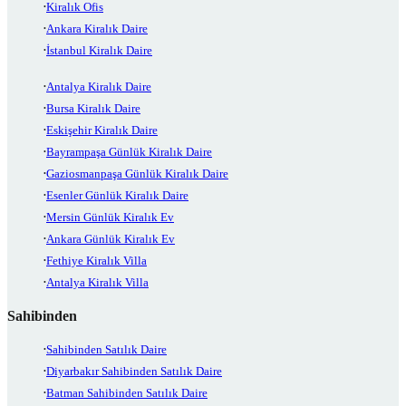
Kiralık Ofis
Ankara Kiralık Daire
İstanbul Kiralık Daire
Antalya Kiralık Daire
Bursa Kiralık Daire
Eskişehir Kiralık Daire
Bayrampaşa Günlük Kiralık Daire
Gaziosmanpaşa Günlük Kiralık Daire
Esenler Günlük Kiralık Daire
Mersin Günlük Kiralık Ev
Ankara Günlük Kiralık Ev
Fethiye Kiralık Villa
Antalya Kiralık Villa
Sahibinden
Sahibinden Satılık Daire
Diyarbakır Sahibinden Satılık Daire
Batman Sahibinden Satılık Daire