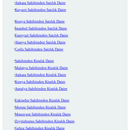
Ankara Sahibinden Satılık Daire
Kayseri Sahibinden Satılık Daire
Konya Sahibinden Satılık Daire
İstanbul Sahibinden Satılık Daire
Esenyurt Sahibinden Satılık Daire
Alanya Sahibinden Satılık Daire
Çorlu Sahibinden Satılık Daire
Sahibinden Kiralık Daire
Malatya Sahibinden Kiralık Daire
Ankara Sahibinden Kiralık Daire
Konya Sahibinden Kiralık Daire
Antalya Sahibinden Kiralık Daire
Eskişehir Sahibinden Kiralık Daire
Mersin Sahibinden Kiralık Daire
Manavgat Sahibinden Kiralık Daire
Zeytinburnu Sahibinden Kiralık Daire
Gebze Sahibinden Kiralık Daire