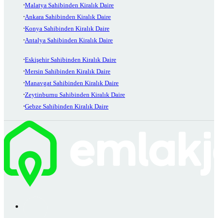
Malatya Sahibinden Kiralık Daire
Ankara Sahibinden Kiralık Daire
Konya Sahibinden Kiralık Daire
Antalya Sahibinden Kiralık Daire
Eskişehir Sahibinden Kiralık Daire
Mersin Sahibinden Kiralık Daire
Manavgat Sahibinden Kiralık Daire
Zeytinburnu Sahibinden Kiralık Daire
Gebze Sahibinden Kiralık Daire