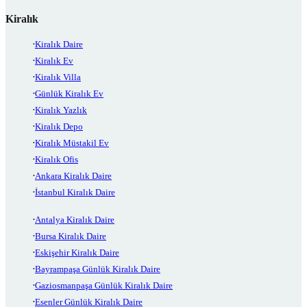
Kiralık
Kiralık Daire
Kiralık Ev
Kiralık Villa
Günlük Kiralık Ev
Kiralık Yazlık
Kiralık Depo
Kiralık Müstakil Ev
Kiralık Ofis
Ankara Kiralık Daire
İstanbul Kiralık Daire
Antalya Kiralık Daire
Bursa Kiralık Daire
Eskişehir Kiralık Daire
Bayrampaşa Günlük Kiralık Daire
Gaziosmanpaşa Günlük Kiralık Daire
Esenler Günlük Kiralık Daire