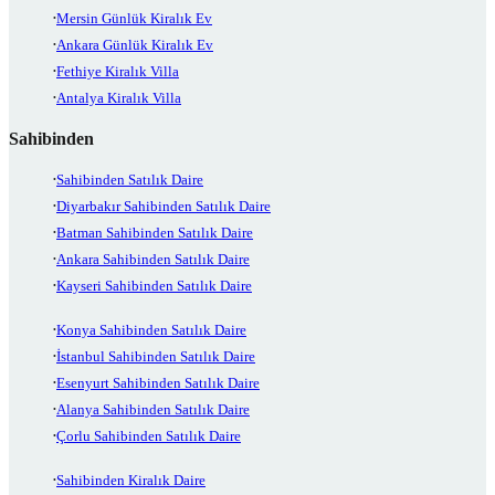
Mersin Günlük Kiralık Ev
Ankara Günlük Kiralık Ev
Fethiye Kiralık Villa
Antalya Kiralık Villa
Sahibinden
Sahibinden Satılık Daire
Diyarbakır Sahibinden Satılık Daire
Batman Sahibinden Satılık Daire
Ankara Sahibinden Satılık Daire
Kayseri Sahibinden Satılık Daire
Konya Sahibinden Satılık Daire
İstanbul Sahibinden Satılık Daire
Esenyurt Sahibinden Satılık Daire
Alanya Sahibinden Satılık Daire
Çorlu Sahibinden Satılık Daire
Sahibinden Kiralık Daire