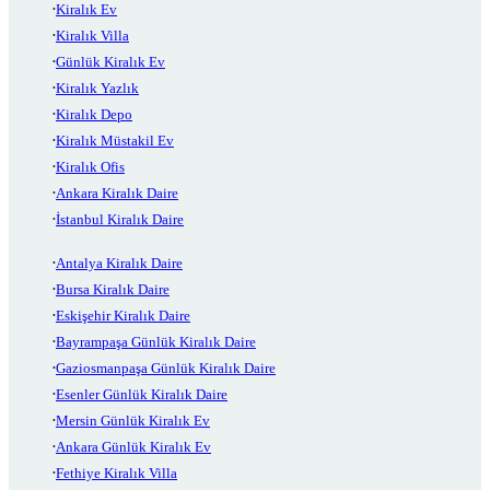
Kiralık Ev
Kiralık Villa
Günlük Kiralık Ev
Kiralık Yazlık
Kiralık Depo
Kiralık Müstakil Ev
Kiralık Ofis
Ankara Kiralık Daire
İstanbul Kiralık Daire
Antalya Kiralık Daire
Bursa Kiralık Daire
Eskişehir Kiralık Daire
Bayrampaşa Günlük Kiralık Daire
Gaziosmanpaşa Günlük Kiralık Daire
Esenler Günlük Kiralık Daire
Mersin Günlük Kiralık Ev
Ankara Günlük Kiralık Ev
Fethiye Kiralık Villa