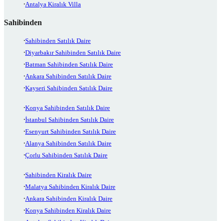
Antalya Kiralık Villa
Sahibinden
Sahibinden Satılık Daire
Diyarbakır Sahibinden Satılık Daire
Batman Sahibinden Satılık Daire
Ankara Sahibinden Satılık Daire
Kayseri Sahibinden Satılık Daire
Konya Sahibinden Satılık Daire
İstanbul Sahibinden Satılık Daire
Esenyurt Sahibinden Satılık Daire
Alanya Sahibinden Satılık Daire
Çorlu Sahibinden Satılık Daire
Sahibinden Kiralık Daire
Malatya Sahibinden Kiralık Daire
Ankara Sahibinden Kiralık Daire
Konya Sahibinden Kiralık Daire