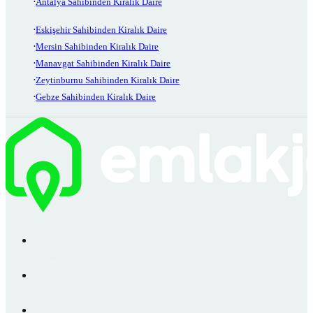
Antalya Sahibinden Kiralık Daire
Eskişehir Sahibinden Kiralık Daire
Mersin Sahibinden Kiralık Daire
Manavgat Sahibinden Kiralık Daire
Zeytinburnu Sahibinden Kiralık Daire
Gebze Sahibinden Kiralık Daire