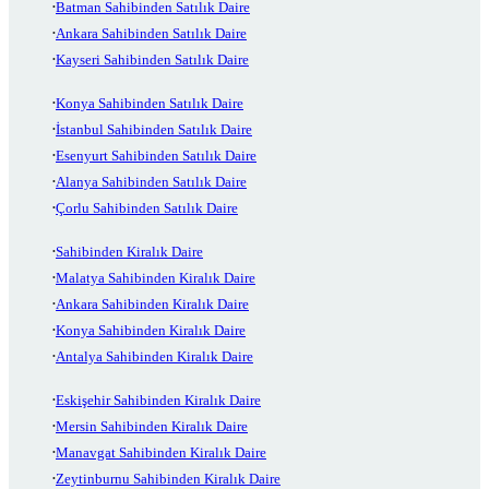
Batman Sahibinden Satılık Daire
Ankara Sahibinden Satılık Daire
Kayseri Sahibinden Satılık Daire
Konya Sahibinden Satılık Daire
İstanbul Sahibinden Satılık Daire
Esenyurt Sahibinden Satılık Daire
Alanya Sahibinden Satılık Daire
Çorlu Sahibinden Satılık Daire
Sahibinden Kiralık Daire
Malatya Sahibinden Kiralık Daire
Ankara Sahibinden Kiralık Daire
Konya Sahibinden Kiralık Daire
Antalya Sahibinden Kiralık Daire
Eskişehir Sahibinden Kiralık Daire
Mersin Sahibinden Kiralık Daire
Manavgat Sahibinden Kiralık Daire
Zeytinburnu Sahibinden Kiralık Daire