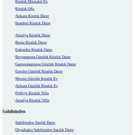
Kiralık Müstakil Ev
Kiralık Ofis
Ankara Kiralık Daire
İstanbul Kiralık Daire
Antalya Kiralık Daire
Bursa Kiralık Daire
Eskişehir Kiralık Daire
Bayrampaşa Günlük Kiralık Daire
Gaziosmanpaşa Günlük Kiralık Daire
Esenler Günlük Kiralık Daire
Mersin Günlük Kiralık Ev
Ankara Günlük Kiralık Ev
Fethiye Kiralık Villa
Antalya Kiralık Villa
Sahibinden
Sahibinden Satılık Daire
Diyarbakır Sahibinden Satılık Daire