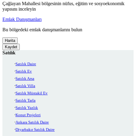
Çağlayan Mahallesi bölgesinin nüfus, eğitim ve sosyoekonomik
yapısını inceleyin
Emlak Danışmanları
Bu bölgedeki emlak danışmanlarını bulun
Harita
Kaydet
Satılık
Satılık Daire
Satılık Ev
Satılık Arsa
Satılık Villa
Satılık Müstakil Ev
Satılık Tarla
Satılık Yazlık
Konut Projeleri
Ankara Satılık Daire
Diyarbakır Satılık Daire