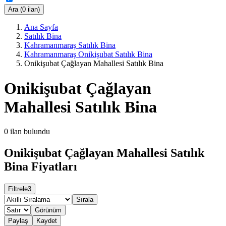
Ara (0 ilan)
Ana Sayfa
Satılık Bina
Kahramanmaraş Satılık Bina
Kahramanmaraş Onikişubat Satılık Bina
Onikişubat Çağlayan Mahallesi Satılık Bina
Onikişubat Çağlayan
Mahallesi Satılık Bina
0
ilan bulundu
Onikişubat Çağlayan Mahallesi Satılık
Bina Fiyatları
Filtrele
3
Sırala
Görünüm
Paylaş
Kaydet