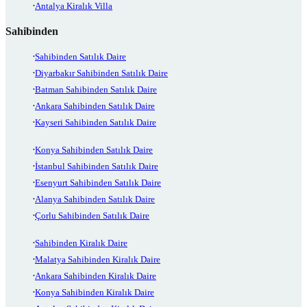
Antalya Kiralık Villa
Sahibinden
Sahibinden Satılık Daire
Diyarbakır Sahibinden Satılık Daire
Batman Sahibinden Satılık Daire
Ankara Sahibinden Satılık Daire
Kayseri Sahibinden Satılık Daire
Konya Sahibinden Satılık Daire
İstanbul Sahibinden Satılık Daire
Esenyurt Sahibinden Satılık Daire
Alanya Sahibinden Satılık Daire
Çorlu Sahibinden Satılık Daire
Sahibinden Kiralık Daire
Malatya Sahibinden Kiralık Daire
Ankara Sahibinden Kiralık Daire
Konya Sahibinden Kiralık Daire