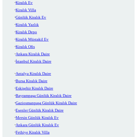
Kiralık Ev
Kiralık Villa
Günlük Kiralık Ev
Kiralık Yazlık
Kiralık Depo
Kiralık Müstakil Ev
Kiralık Ofis
Ankara Kiralık Daire
İstanbul Kiralık Daire
Antalya Kiralık Daire
Bursa Kiralık Daire
Eskişehir Kiralık Daire
Bayrampaşa Günlük Kiralık Daire
Gaziosmanpaşa Günlük Kiralık Daire
Esenler Günlük Kiralık Daire
Mersin Günlük Kiralık Ev
Ankara Günlük Kiralık Ev
Fethiye Kiralık Villa