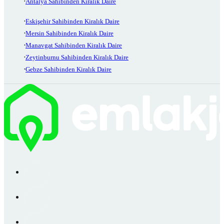
Antalya Sahibinden Kiralık Daire
Eskişehir Sahibinden Kiralık Daire
Mersin Sahibinden Kiralık Daire
Manavgat Sahibinden Kiralık Daire
Zeytinburnu Sahibinden Kiralık Daire
Gebze Sahibinden Kiralık Daire