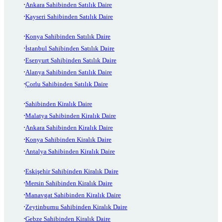
Ankara Sahibinden Satılık Daire
Kayseri Sahibinden Satılık Daire
Konya Sahibinden Satılık Daire
İstanbul Sahibinden Satılık Daire
Esenyurt Sahibinden Satılık Daire
Alanya Sahibinden Satılık Daire
Çorlu Sahibinden Satılık Daire
Sahibinden Kiralık Daire
Malatya Sahibinden Kiralık Daire
Ankara Sahibinden Kiralık Daire
Konya Sahibinden Kiralık Daire
Antalya Sahibinden Kiralık Daire
Eskişehir Sahibinden Kiralık Daire
Mersin Sahibinden Kiralık Daire
Manavgat Sahibinden Kiralık Daire
Zeytinburnu Sahibinden Kiralık Daire
Gebze Sahibinden Kiralık Daire