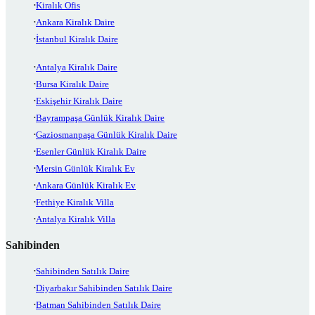
Kiralık Ofis
Ankara Kiralık Daire
İstanbul Kiralık Daire
Antalya Kiralık Daire
Bursa Kiralık Daire
Eskişehir Kiralık Daire
Bayrampaşa Günlük Kiralık Daire
Gaziosmanpaşa Günlük Kiralık Daire
Esenler Günlük Kiralık Daire
Mersin Günlük Kiralık Ev
Ankara Günlük Kiralık Ev
Fethiye Kiralık Villa
Antalya Kiralık Villa
Sahibinden
Sahibinden Satılık Daire
Diyarbakır Sahibinden Satılık Daire
Batman Sahibinden Satılık Daire