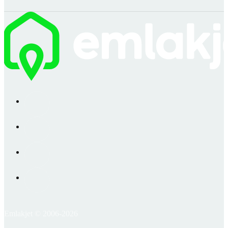
Emlakjet © 2006-2026