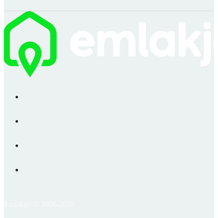
Emlakjet © 2006-2026