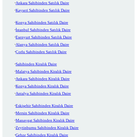
Ankara Sahibinden Satılık Daire
Kayseri Sahibinden Satılık Daire
Konya Sahibinden Satılık Daire
İstanbul Sahibinden Satılık Daire
Esenyurt Sahibinden Satılık Daire
Alanya Sahibinden Satılık Daire
Çorlu Sahibinden Satılık Daire
Sahibinden Kiralık Daire
Malatya Sahibinden Kiralık Daire
Ankara Sahibinden Kiralık Daire
Konya Sahibinden Kiralık Daire
Antalya Sahibinden Kiralık Daire
Eskişehir Sahibinden Kiralık Daire
Mersin Sahibinden Kiralık Daire
Manavgat Sahibinden Kiralık Daire
Zeytinburnu Sahibinden Kiralık Daire
Gebze Sahibinden Kiralık Daire