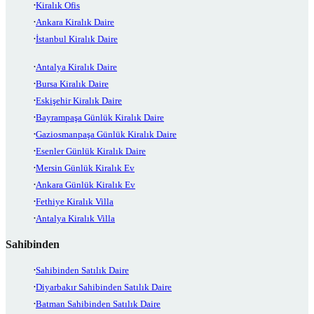
Kiralık Ofis
Ankara Kiralık Daire
İstanbul Kiralık Daire
Antalya Kiralık Daire
Bursa Kiralık Daire
Eskişehir Kiralık Daire
Bayrampaşa Günlük Kiralık Daire
Gaziosmanpaşa Günlük Kiralık Daire
Esenler Günlük Kiralık Daire
Mersin Günlük Kiralık Ev
Ankara Günlük Kiralık Ev
Fethiye Kiralık Villa
Antalya Kiralık Villa
Sahibinden
Sahibinden Satılık Daire
Diyarbakır Sahibinden Satılık Daire
Batman Sahibinden Satılık Daire