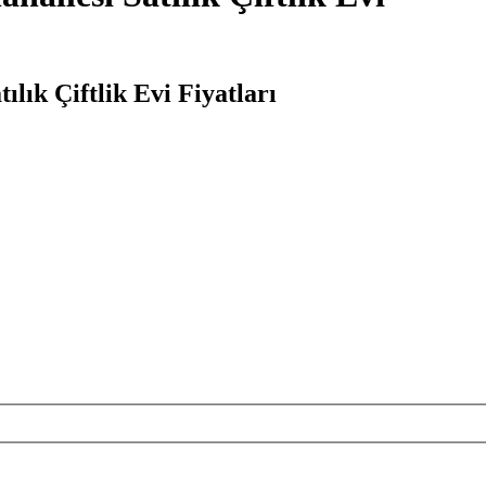
lık Çiftlik Evi Fiyatları