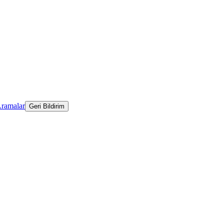
Aramalar
Geri Bildirim