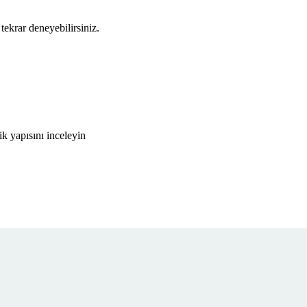
tekrar deneyebilirsiniz.
k yapısını inceleyin