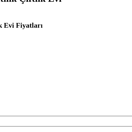
k Evi Fiyatları