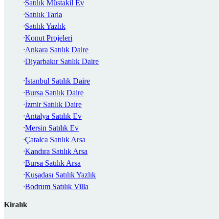
Satılık Müstakil Ev
Satılık Tarla
Satılık Yazlık
Konut Projeleri
Ankara Satılık Daire
Diyarbakır Satılık Daire
İstanbul Satılık Daire
Bursa Satılık Daire
İzmir Satılık Daire
Antalya Satılık Ev
Mersin Satılık Ev
Çatalca Satılık Arsa
Kandıra Satılık Arsa
Bursa Satılık Arsa
Kuşadası Satılık Yazlık
Bodrum Satılık Villa
Kiralık