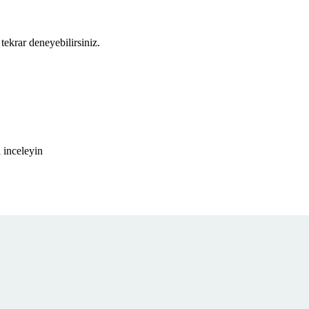
tekrar deneyebilirsiniz.
 inceleyin