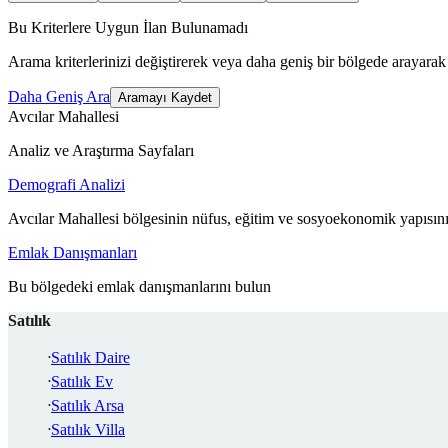
Bu Kriterlere Uygun İlan Bulunamadı
Arama kriterlerinizi değiştirerek veya daha geniş bir bölgede arayarak 
Daha Geniş Ara
Aramayı Kaydet
Avcılar Mahallesi
Analiz ve Araştırma Sayfaları
Demografi Analizi
Avcılar Mahallesi bölgesinin nüfus, eğitim ve sosyoekonomik yapısını
Emlak Danışmanları
Bu bölgedeki emlak danışmanlarını bulun
Satılık
Satılık Daire
Satılık Ev
Satılık Arsa
Satılık Villa