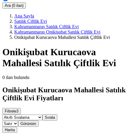
Ara (0 ilan)
Ana Sayfa
Satılık Çiftlik Evi
Kahramanmaraş Satılık Çiftlik Evi
Kahramanmaraş Onikişubat Satılık Çiftlik Evi
Onikişubat Kurucaova Mahallesi Satılık Çiftlik Evi
Onikişubat Kurucaova
Mahallesi Satılık Çiftlik Evi
0
ilan bulundu
Onikişubat Kurucaova Mahallesi Satılık
Çiftlik Evi Fiyatları
Filtrele
3
Sırala
Görünüm
Harita