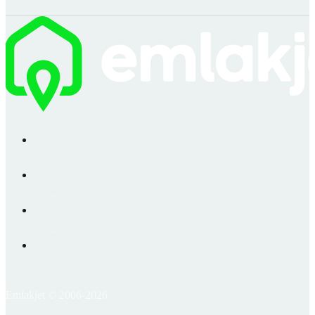
Emlakjet © 2006-2026