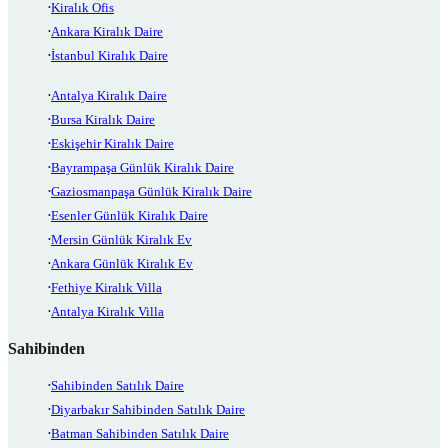
Kiralık Ofis
Ankara Kiralık Daire
İstanbul Kiralık Daire
Antalya Kiralık Daire
Bursa Kiralık Daire
Eskişehir Kiralık Daire
Bayrampaşa Günlük Kiralık Daire
Gaziosmanpaşa Günlük Kiralık Daire
Esenler Günlük Kiralık Daire
Mersin Günlük Kiralık Ev
Ankara Günlük Kiralık Ev
Fethiye Kiralık Villa
Antalya Kiralık Villa
Sahibinden
Sahibinden Satılık Daire
Diyarbakır Sahibinden Satılık Daire
Batman Sahibinden Satılık Daire