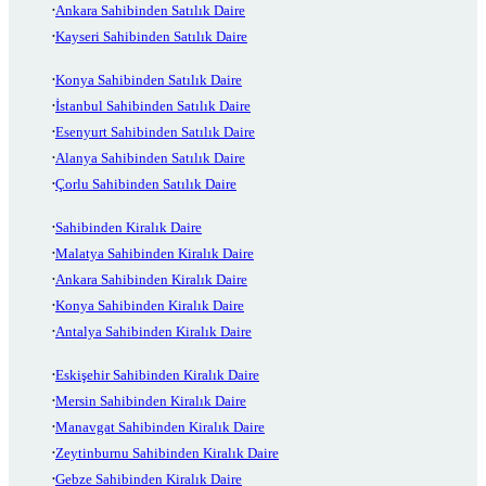
Ankara Sahibinden Satılık Daire
Kayseri Sahibinden Satılık Daire
Konya Sahibinden Satılık Daire
İstanbul Sahibinden Satılık Daire
Esenyurt Sahibinden Satılık Daire
Alanya Sahibinden Satılık Daire
Çorlu Sahibinden Satılık Daire
Sahibinden Kiralık Daire
Malatya Sahibinden Kiralık Daire
Ankara Sahibinden Kiralık Daire
Konya Sahibinden Kiralık Daire
Antalya Sahibinden Kiralık Daire
Eskişehir Sahibinden Kiralık Daire
Mersin Sahibinden Kiralık Daire
Manavgat Sahibinden Kiralık Daire
Zeytinburnu Sahibinden Kiralık Daire
Gebze Sahibinden Kiralık Daire