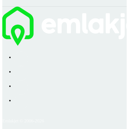
Emlakjet © 2006-2026