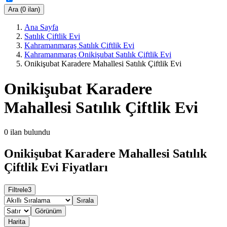
Ara (0 ilan)
Ana Sayfa
Satılık Çiftlik Evi
Kahramanmaraş Satılık Çiftlik Evi
Kahramanmaraş Onikişubat Satılık Çiftlik Evi
Onikişubat Karadere Mahallesi Satılık Çiftlik Evi
Onikişubat Karadere
Mahallesi Satılık Çiftlik Evi
0
ilan bulundu
Onikişubat Karadere Mahallesi Satılık
Çiftlik Evi Fiyatları
Filtrele
3
Sırala
Görünüm
Harita