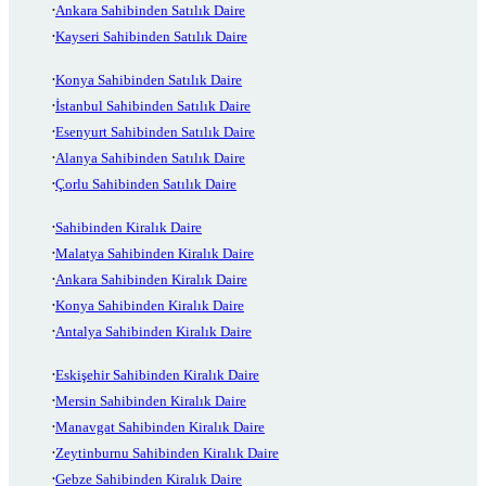
Ankara Sahibinden Satılık Daire
Kayseri Sahibinden Satılık Daire
Konya Sahibinden Satılık Daire
İstanbul Sahibinden Satılık Daire
Esenyurt Sahibinden Satılık Daire
Alanya Sahibinden Satılık Daire
Çorlu Sahibinden Satılık Daire
Sahibinden Kiralık Daire
Malatya Sahibinden Kiralık Daire
Ankara Sahibinden Kiralık Daire
Konya Sahibinden Kiralık Daire
Antalya Sahibinden Kiralık Daire
Eskişehir Sahibinden Kiralık Daire
Mersin Sahibinden Kiralık Daire
Manavgat Sahibinden Kiralık Daire
Zeytinburnu Sahibinden Kiralık Daire
Gebze Sahibinden Kiralık Daire