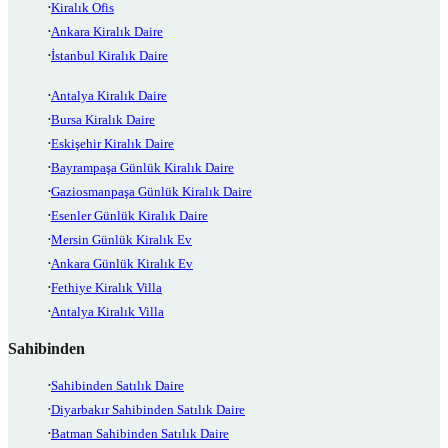
Kiralık Ofis
Ankara Kiralık Daire
İstanbul Kiralık Daire
Antalya Kiralık Daire
Bursa Kiralık Daire
Eskişehir Kiralık Daire
Bayrampaşa Günlük Kiralık Daire
Gaziosmanpaşa Günlük Kiralık Daire
Esenler Günlük Kiralık Daire
Mersin Günlük Kiralık Ev
Ankara Günlük Kiralık Ev
Fethiye Kiralık Villa
Antalya Kiralık Villa
Sahibinden
Sahibinden Satılık Daire
Diyarbakır Sahibinden Satılık Daire
Batman Sahibinden Satılık Daire