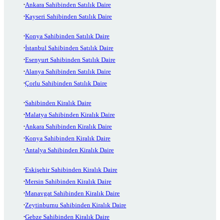
Ankara Sahibinden Satılık Daire
Kayseri Sahibinden Satılık Daire
Konya Sahibinden Satılık Daire
İstanbul Sahibinden Satılık Daire
Esenyurt Sahibinden Satılık Daire
Alanya Sahibinden Satılık Daire
Çorlu Sahibinden Satılık Daire
Sahibinden Kiralık Daire
Malatya Sahibinden Kiralık Daire
Ankara Sahibinden Kiralık Daire
Konya Sahibinden Kiralık Daire
Antalya Sahibinden Kiralık Daire
Eskişehir Sahibinden Kiralık Daire
Mersin Sahibinden Kiralık Daire
Manavgat Sahibinden Kiralık Daire
Zeytinburnu Sahibinden Kiralık Daire
Gebze Sahibinden Kiralık Daire