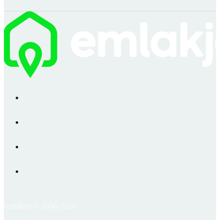
Emlakjet © 2006-2026