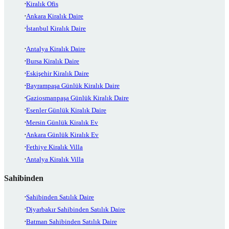
Kiralık Ofis
Ankara Kiralık Daire
İstanbul Kiralık Daire
Antalya Kiralık Daire
Bursa Kiralık Daire
Eskişehir Kiralık Daire
Bayrampaşa Günlük Kiralık Daire
Gaziosmanpaşa Günlük Kiralık Daire
Esenler Günlük Kiralık Daire
Mersin Günlük Kiralık Ev
Ankara Günlük Kiralık Ev
Fethiye Kiralık Villa
Antalya Kiralık Villa
Sahibinden
Sahibinden Satılık Daire
Diyarbakır Sahibinden Satılık Daire
Batman Sahibinden Satılık Daire