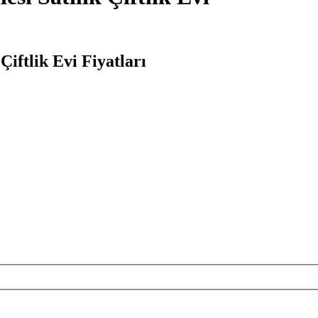
iftlik Evi Fiyatları