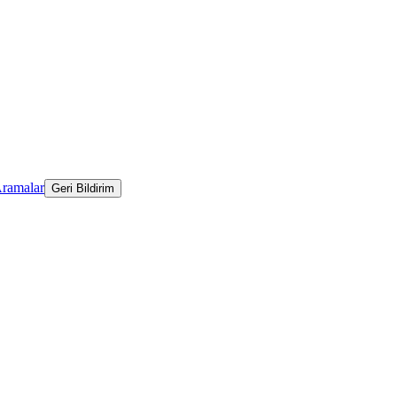
Aramalar
Geri Bildirim