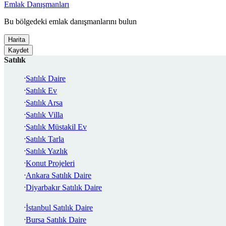
Emlak Danışmanları
Bu bölgedeki emlak danışmanlarını bulun
Harita
Kaydet
Satılık
Satılık Daire
Satılık Ev
Satılık Arsa
Satılık Villa
Satılık Müstakil Ev
Satılık Tarla
Satılık Yazlık
Konut Projeleri
Ankara Satılık Daire
Diyarbakır Satılık Daire
İstanbul Satılık Daire
Bursa Satılık Daire