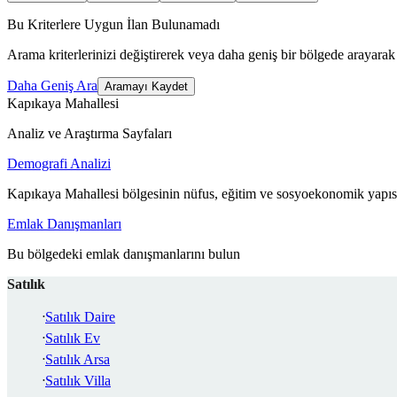
Bu Kriterlere Uygun İlan Bulunamadı
Arama kriterlerinizi değiştirerek veya daha geniş bir bölgede arayarak 
Daha Geniş Ara
Aramayı Kaydet
Kapıkaya Mahallesi
Analiz ve Araştırma Sayfaları
Demografi Analizi
Kapıkaya Mahallesi bölgesinin nüfus, eğitim ve sosyoekonomik yapısı
Emlak Danışmanları
Bu bölgedeki emlak danışmanlarını bulun
Satılık
Satılık Daire
Satılık Ev
Satılık Arsa
Satılık Villa