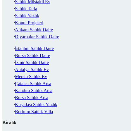
Satılık Müstakil Ev
Satılık Tarla
Satılık Yazlık
Konut Projeleri
Ankara Satılık Daire
Diyarbakır Satılık Daire
İstanbul Satılık Daire
Bursa Satılık Daire
İzmir Satılık Daire
Antalya Satılık Ev
Mersin Satılık Ev
Çatalca Satılık Arsa
Kandıra Satılık Arsa
Bursa Satılık Arsa
Kuşadası Satılık Yazlık
Bodrum Satılık Villa
Kiralık