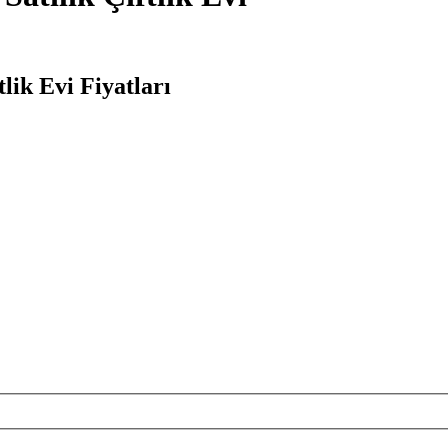
lik Evi Fiyatları