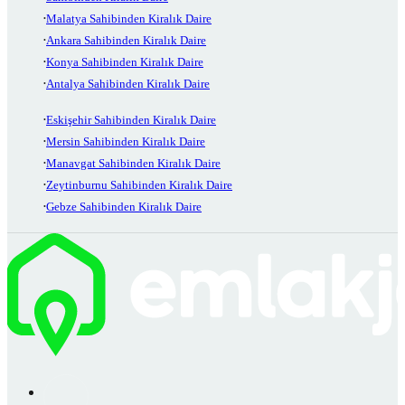
Malatya Sahibinden Kiralık Daire
Ankara Sahibinden Kiralık Daire
Konya Sahibinden Kiralık Daire
Antalya Sahibinden Kiralık Daire
Eskişehir Sahibinden Kiralık Daire
Mersin Sahibinden Kiralık Daire
Manavgat Sahibinden Kiralık Daire
Zeytinburnu Sahibinden Kiralık Daire
Gebze Sahibinden Kiralık Daire