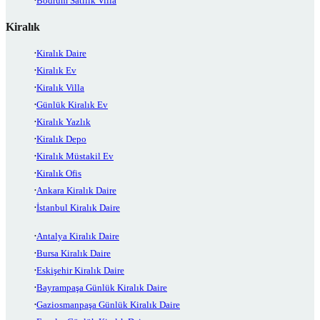
Bodrum Satılık Villa
Kiralık
Kiralık Daire
Kiralık Ev
Kiralık Villa
Günlük Kiralık Ev
Kiralık Yazlık
Kiralık Depo
Kiralık Müstakil Ev
Kiralık Ofis
Ankara Kiralık Daire
İstanbul Kiralık Daire
Antalya Kiralık Daire
Bursa Kiralık Daire
Eskişehir Kiralık Daire
Bayrampaşa Günlük Kiralık Daire
Gaziosmanpaşa Günlük Kiralık Daire