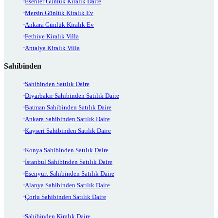
Esenler Günlük Kiralık Daire
Mersin Günlük Kiralık Ev
Ankara Günlük Kiralık Ev
Fethiye Kiralık Villa
Antalya Kiralık Villa
Sahibinden
Sahibinden Satılık Daire
Diyarbakır Sahibinden Satılık Daire
Batman Sahibinden Satılık Daire
Ankara Sahibinden Satılık Daire
Kayseri Sahibinden Satılık Daire
Konya Sahibinden Satılık Daire
İstanbul Sahibinden Satılık Daire
Esenyurt Sahibinden Satılık Daire
Alanya Sahibinden Satılık Daire
Çorlu Sahibinden Satılık Daire
Sahibinden Kiralık Daire