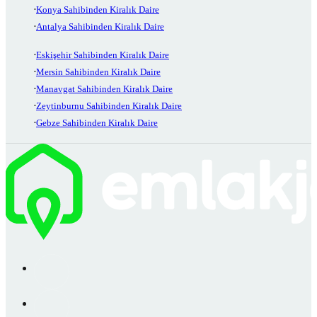
Konya Sahibinden Kiralık Daire
Antalya Sahibinden Kiralık Daire
Eskişehir Sahibinden Kiralık Daire
Mersin Sahibinden Kiralık Daire
Manavgat Sahibinden Kiralık Daire
Zeytinburnu Sahibinden Kiralık Daire
Gebze Sahibinden Kiralık Daire