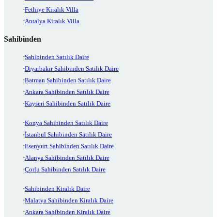
Fethiye Kiralık Villa
Antalya Kiralık Villa
Sahibinden
Sahibinden Satılık Daire
Diyarbakır Sahibinden Satılık Daire
Batman Sahibinden Satılık Daire
Ankara Sahibinden Satılık Daire
Kayseri Sahibinden Satılık Daire
Konya Sahibinden Satılık Daire
İstanbul Sahibinden Satılık Daire
Esenyurt Sahibinden Satılık Daire
Alanya Sahibinden Satılık Daire
Çorlu Sahibinden Satılık Daire
Sahibinden Kiralık Daire
Malatya Sahibinden Kiralık Daire
Ankara Sahibinden Kiralık Daire