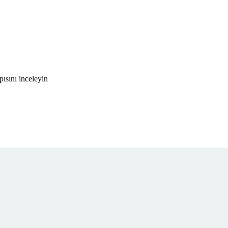
ısını inceleyin