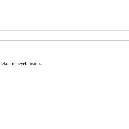
tekrar deneyebilirsiniz.