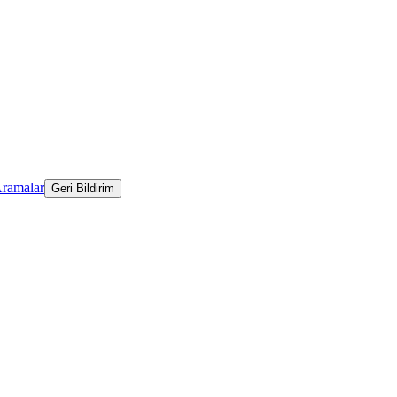
Aramalar
Geri Bildirim