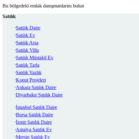
Bu bölgedeki emlak danışmanlarını bulun
Satılık
Satılık Daire
Satılık Ev
Satılık Arsa
Satılık Villa
Satılık Müstakil Ev
Satılık Tarla
Satılık Yazlık
Konut Projeleri
Ankara Satılık Daire
Diyarbakır Satılık Daire
İstanbul Satılık Daire
Bursa Satılık Daire
İzmir Satılık Daire
Antalya Satılık Ev
Mersin Satılık Ev