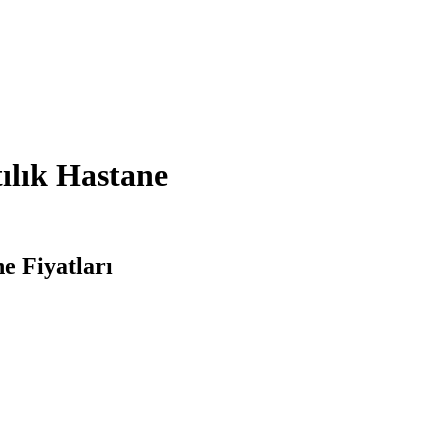
ılık Hastane
e Fiyatları