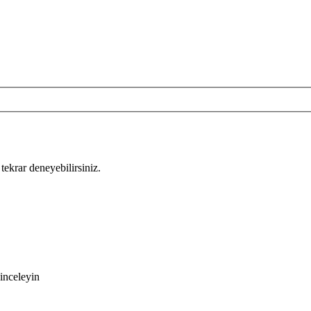
tekrar deneyebilirsiniz.
inceleyin