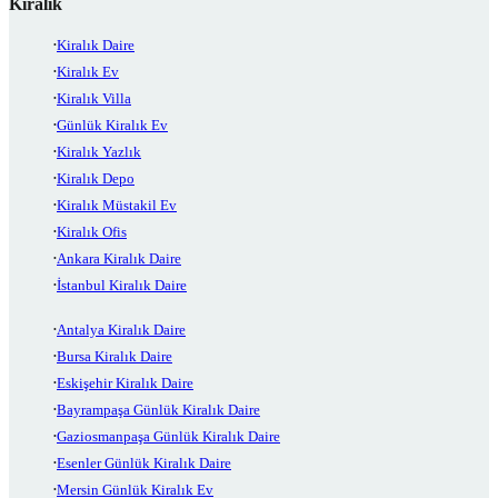
Kiralık
Kiralık Daire
Kiralık Ev
Kiralık Villa
Günlük Kiralık Ev
Kiralık Yazlık
Kiralık Depo
Kiralık Müstakil Ev
Kiralık Ofis
Ankara Kiralık Daire
İstanbul Kiralık Daire
Antalya Kiralık Daire
Bursa Kiralık Daire
Eskişehir Kiralık Daire
Bayrampaşa Günlük Kiralık Daire
Gaziosmanpaşa Günlük Kiralık Daire
Esenler Günlük Kiralık Daire
Mersin Günlük Kiralık Ev