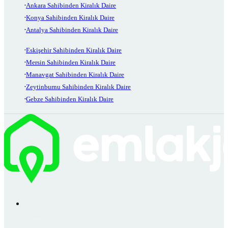
Ankara Sahibinden Kiralık Daire
Konya Sahibinden Kiralık Daire
Antalya Sahibinden Kiralık Daire
Eskişehir Sahibinden Kiralık Daire
Mersin Sahibinden Kiralık Daire
Manavgat Sahibinden Kiralık Daire
Zeytinburnu Sahibinden Kiralık Daire
Gebze Sahibinden Kiralık Daire