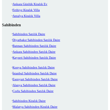
Ankara Günlük Kiralık Ev
Fethiye Kiralık Villa
Antalya Kiralık Villa
Sahibinden
Sahibinden Satılık Daire
Diyarbakır Sahibinden Satılık Daire
Batman Sahibinden Satılık Daire
Ankara Sahibinden Satılık Daire
Kayseri Sahibinden Satılık Daire
Konya Sahibinden Satılık Daire
İstanbul Sahibinden Satılık Daire
Esenyurt Sahibinden Satılık Daire
Alanya Sahibinden Satılık Daire
Çorlu Sahibinden Satılık Daire
Sahibinden Kiralık Daire
Malatya Sahibinden Kiralık Daire